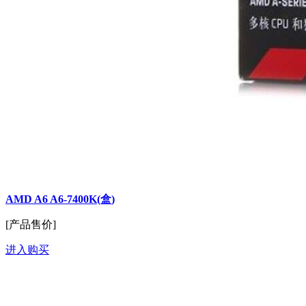
AMD A6 A6-7400K(盒)
[产品售价]
进入购买