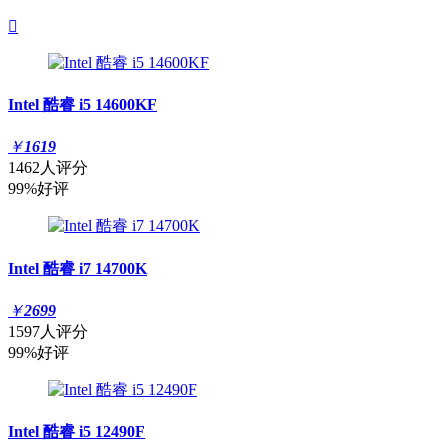

Intel 酷睿 i5 14600KF
￥
1619
1462人评分
99%好评
Intel 酷睿 i7 14700K
￥
2699
1597人评分
99%好评
Intel 酷睿 i5 12490F