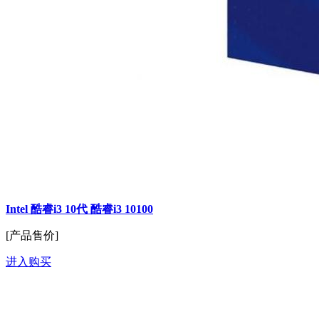
Intel 酷睿i3 10代 酷睿i3 10100
[产品售价]
进入购买