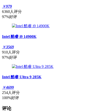
￥
979
6360人评分
97%好评
Intel 酷睿 i9 14900K
￥
3569
910人评分
97%好评
Intel 酷睿 Ultra 9 285K
￥
4699
254人评分
100%好评
评论