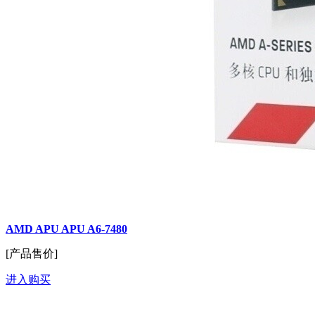
AMD APU APU A6-7480
[产品售价]
进入购买