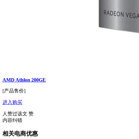
AMD Athlon 200GE
[产品售价]
进入购买
人赞过该文
赞
内容纠错
相关电商优惠