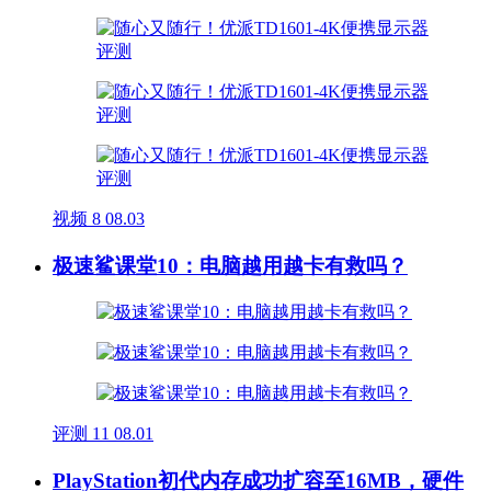
视频
8
08.03
极速鲨课堂10：电脑越用越卡有救吗？
评测
11
08.01
PlayStation初代内存成功扩容至16MB，硬件