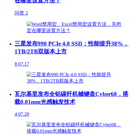
在哪里设置方法？
问答
2
三星发布990 PCIe 4.0 SSD：性能提升38%，
1TB/2TB双版本上市
8
07.17
瓦尔基里发布全铝碳纤机械键盘Cyber68，搭
载0.01mm光感触发技术
4
07.20