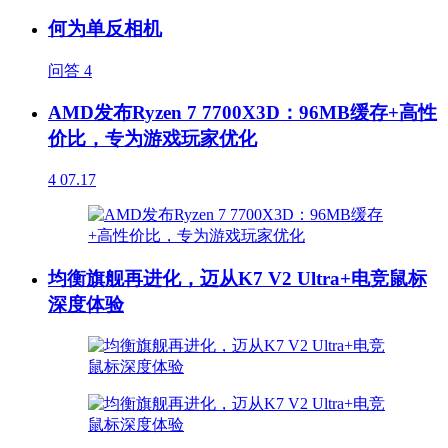
何为单反相机
问答
4
AMD发布Ryzen 7 7700X3D：96MB缓存+高性
价比，专为游戏玩家优化
4
07.17
均衡旗舰再进化，迈从K7 V2 Ultra+电竞鼠标
深度体验