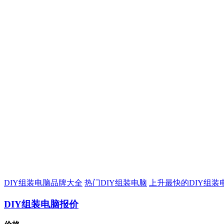
DIY组装电脑品牌大全
热门DIY组装电脑
上升最快的DIY组装
DIY组装电脑报价