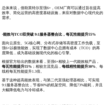
总体来说，借助英特尔至强6+，OEM厂商可以通过旨在提高
效率、简化运营的高密度基础设施，来应对数据中心现代化的
需求。
·能效与TCO双突破 9:1服务器整合比，每瓦性能提升55%
面向云原生、5G核心网、分布式存储等高密度工作负载，至
强6+以极致能效，实现了数据中心总拥有成本（TCO）的再
度降低，成为基础设施现代化的核心引擎。
根据官方给出的数据来看，至强6+相较上一代能效核产品，
每瓦性能提升55%
；相较主流竞品，
每线程性能提升30%
、每
线程每瓦性能提升1.3倍。
基于这种超高能效表现，与第二代至强处理器相比，可实现
9:1服务器整合比，节省80%的机架空间、降低73%能耗，并且
大幅降低电力与冷却成本。