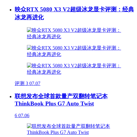
映众RTX 5080 X3 V2超级冰龙显卡评测：经典
冰龙再进化
评测
3
07.07
联想发布全球首款量产双翻转笔记本
ThinkBook Plus G7 Auto Twist
6
07.06