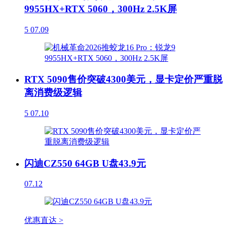
9955HX+RTX 5060，300Hz 2.5K屏
5
07.09
RTX 5090售价突破4300美元，显卡定价严重脱
离消费级逻辑
5
07.10
闪迪CZ550 64GB U盘43.9元
07.12
优惠直达 >