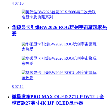
4
07.10
华硕显卡引爆BW2026 ROG玩创宇宙聚玩家热
爱
8
07.12
微星发布PRO MAX OLED 271UPJW12：全
球首款27英寸4K IJP OLED显示器