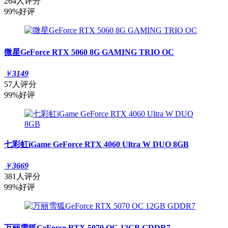
264人评分
99%好评
微星GeForce RTX 5060 8G GAMING TRIO OC
￥
3149
57人评分
99%好评
七彩虹iGame GeForce RTX 4060 Ultra W DUO 8GB
￥
3669
381人评分
99%好评
万丽雪狐GeForce RTX 5070 OC 12GB GDDR7