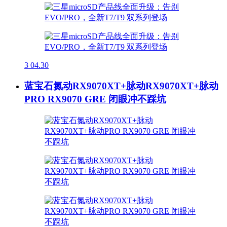
3
04.30
蓝宝石氮动RX9070XT+脉动RX9070XT+脉动
PRO RX9070 GRE 闭眼冲不踩坑