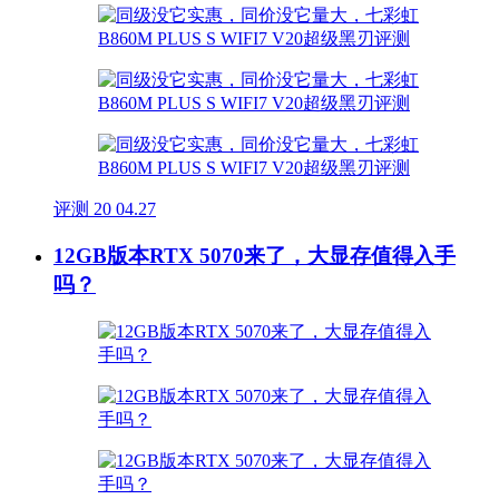
评测
20
04.27
12GB版本RTX 5070来了，大显存值得入手
吗？