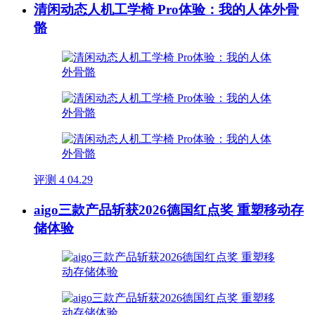
清闲动态人机工学椅 Pro体验：我的人体外骨
骼
评测
4
04.29
aigo三款产品斩获2026德国红点奖 重塑移动存
储体验