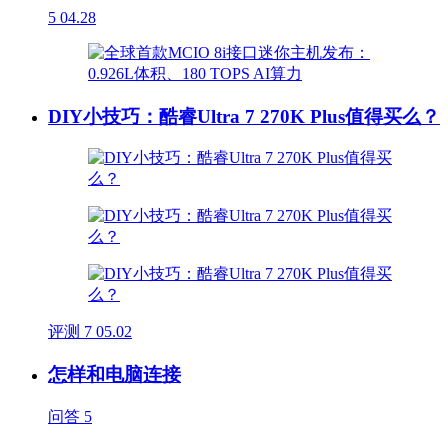
5
04.28
DIY小技巧：酷睿Ultra 7 270K Plus值得买么？
评测
7
05.02
怎样和电脑连接
问答
5