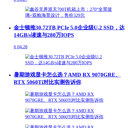
金士顿推30.72TB PCIe 5.0企业级U.2 SSD，达
14GB/s读速与280万IOPS
6
04.28
暑期游戏显卡怎么选？AMD RX 9070GRE、
RTX 5060Ti对比实测告诉你