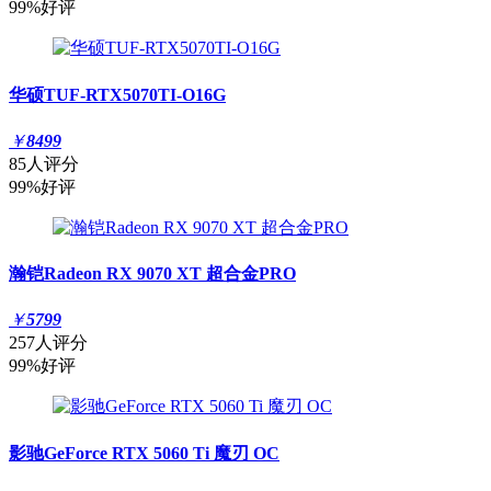
99%好评
华硕TUF-RTX5070TI-O16G
￥
8499
85人评分
99%好评
瀚铠Radeon RX 9070 XT 超合金PRO
￥
5799
257人评分
99%好评
影驰GeForce RTX 5060 Ti 魔刃 OC