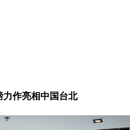
磅力作亮相中国台北