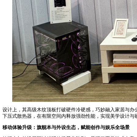
设计上，其高级木纹顶板打破硬件冷硬感，巧妙融入家居与办公环境，底
下压式散热器，在有限空间内释放强劲性能，实现美学设计与
移动体验升级：旗舰本与外设生态，赋能创作与娱乐全场景