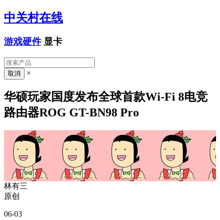
中关村在线
游戏硬件
显卡
×
华硕玩家国度发布全球首款Wi-Fi 8电竞
路由器ROG GT-BN98 Pro
林有三
原创
06-03