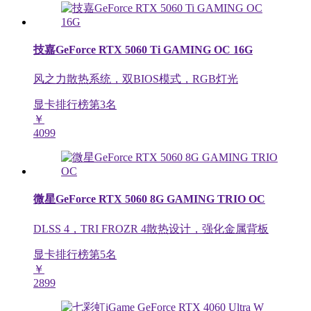
技嘉GeForce RTX 5060 Ti GAMING OC 16G
风之力散热系统，双BIOS模式，RGB灯光
显卡排行榜第
3
名
￥
4099
微星GeForce RTX 5060 8G GAMING TRIO OC
DLSS 4，TRI FROZR 4散热设计，强化金属背板
显卡排行榜第
5
名
￥
2899