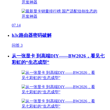
07.14
h3c路由器密码破解
问答
3
从一张显卡 到高端DIY——BW2026，看见七
彩虹的“生态成型”