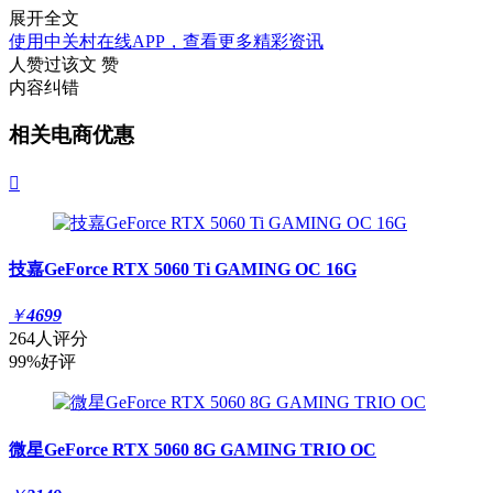
展开全文
使用中关村在线APP，查看更多精彩资讯
人赞过该文
赞
内容纠错
相关电商优惠

技嘉GeForce RTX 5060 Ti GAMING OC 16G
￥
4699
264人评分
99%好评
微星GeForce RTX 5060 8G GAMING TRIO OC