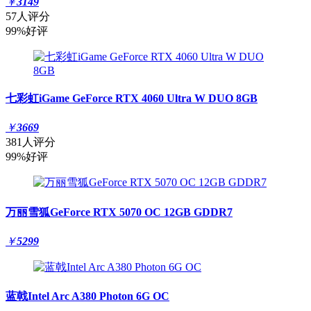
￥
3149
57人评分
99%好评
七彩虹iGame GeForce RTX 4060 Ultra W DUO 8GB
￥
3669
381人评分
99%好评
万丽雪狐GeForce RTX 5070 OC 12GB GDDR7
￥
5299
蓝戟Intel Arc A380 Photon 6G OC