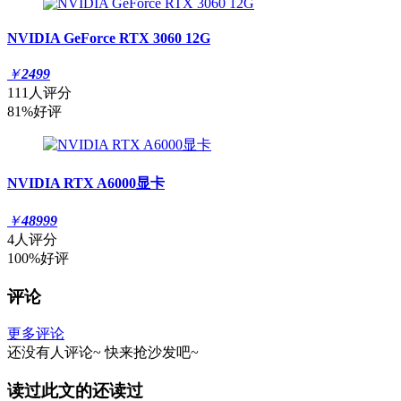
NVIDIA GeForce RTX 3060 12G
￥
2499
111人评分
81%好评
NVIDIA RTX A6000显卡
￥
48999
4人评分
100%好评
评论
更多评论
还没有人评论~
快来
抢沙发
吧~
读过此文的还读过