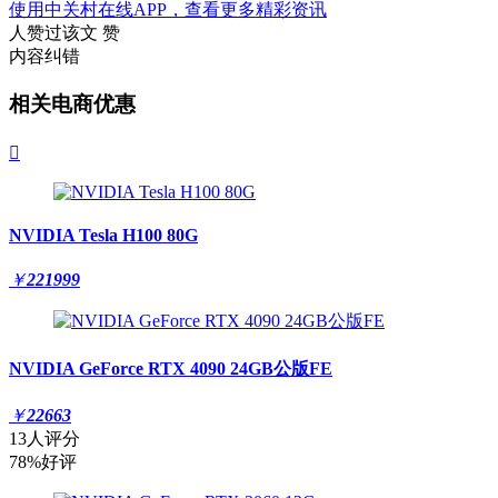
使用中关村在线APP，查看更多精彩资讯
人赞过该文
赞
内容纠错
相关电商优惠

NVIDIA Tesla H100 80G
￥
221999
NVIDIA GeForce RTX 4090 24GB公版FE
￥
22663
13人评分
78%好评