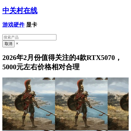
中关村在线
游戏硬件
显卡
×
2026年2月份值得关注的4款RTX5070，
5000元左右价格相对合理