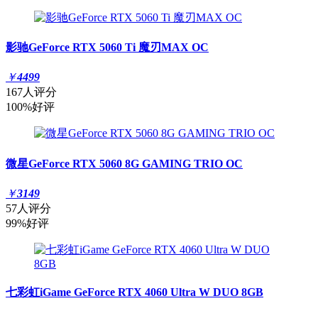
影驰GeForce RTX 5060 Ti 魔刃MAX OC
￥
4499
167人评分
100%好评
微星GeForce RTX 5060 8G GAMING TRIO OC
￥
3149
57人评分
99%好评
七彩虹iGame GeForce RTX 4060 Ultra W DUO 8GB