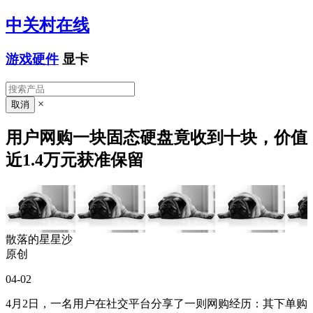
中关村在线
游戏硬件
显卡
×
用户网购一块固态硬盘竟收到十块，价值
近1.4万元获准保留
散落的星星沙
原创
04-02
4月2日，一名用户在社交平台分享了一则网购经历：其下单购