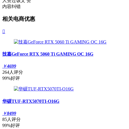
人赞过该文
赞
内容纠错
相关电商优惠

技嘉GeForce RTX 5060 Ti GAMING OC 16G
￥
4699
264人评分
99%好评
华硕TUF-RTX5070TI-O16G
￥
8499
85人评分
99%好评