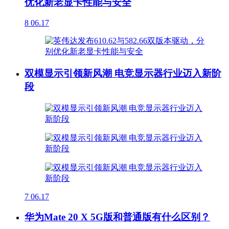
优化新老显卡性能与安全
8
06.17
双模显示引领新风潮 电竞显示器行业迈入新阶
段
7
06.17
华为Mate 20 X 5G版和普通版有什么区别？