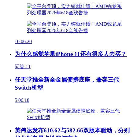
10
06.20
为什么感觉苹果iPhone 11还有很多人去买？
问答
11
任天堂推全新全金属便携底座，兼容三代
Switch机型
5
06.18
英伟达发布610.62与582.66双版本驱动，分别