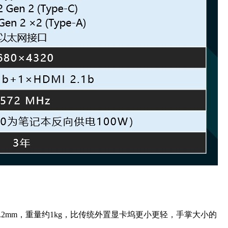
×48.2mm，重量约1kg，比传统外置显卡坞更小更轻，手掌大小的