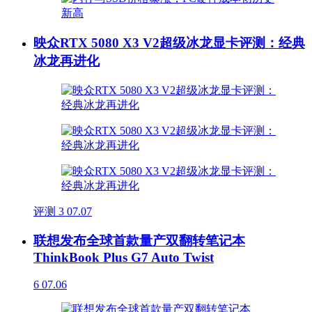
映众RTX 5080 X3 V2超级冰龙显卡评测：经典
冰龙再进化
评测
3
07.07
联想发布全球首款量产双翻转笔记本
ThinkBook Plus G7 Auto Twist
6
07.06