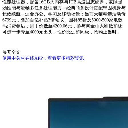
性能处理器，配备16GB大内存与1TB高速固态硬盘，兼顾强
劲性能与流畅多任务处理能力，经典商务设计搭配坚固机身与
长效续航，适合办公、学习及移动场景；当前天猫精选活动价
6799元，叠加百亿补贴3倍领取、国补85折及5000-500家电数
码消费券后，到手价低至4200.06元，参与淘金币大额抵扣还
可进一步降至4000元出头，性价比远超同级，抢购正当时。
展开全文
使用中关村在线APP，查看更多精彩资讯