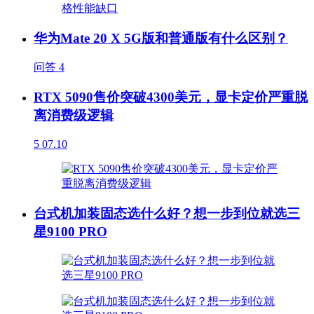
华为Mate 20 X 5G版和普通版有什么区别？
问答
4
RTX 5090售价突破4300美元，显卡定价严重脱
离消费级逻辑
5
07.10
台式机加装固态选什么好？想一步到位就选三
星9100 PRO