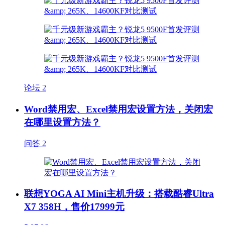
论坛
2
Word禁用宏、Excel禁用宏设置方法，关闭宏
在哪里设置方法？
问答
2
联想YOGA AI Mini主机升级：搭载酷睿Ultra
X7 358H，售价17999元