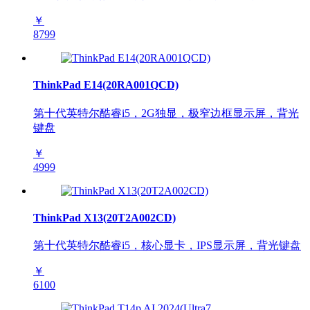
￥
8799
ThinkPad E14(20RA001QCD)
第十代英特尔酷睿i5，2G独显，极窄边框显示屏，背光
键盘
￥
4999
ThinkPad X13(20T2A002CD)
第十代英特尔酷睿i5，核心显卡，IPS显示屏，背光键盘
￥
6100