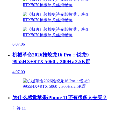
6
07.06
机械革命2026推蛟龙16 Pro：锐龙9
9955HX+RTX 5060，300Hz 2.5K屏
4
07.09
为什么感觉苹果iPhone 11还有很多人去买？
问答
11