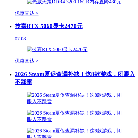
优惠直达 >
技嘉RTX 5060显卡2470元
07.08
优惠直达 >
2026 Steam夏促查漏补缺！这8款游戏，闭眼入
不踩雷