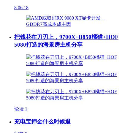
8
06.18
把钱花在刀刃上，9700X+B850橘猫+HOF
5080打造的海景房主机分享
论坛
1
充电宝押金什么时候退