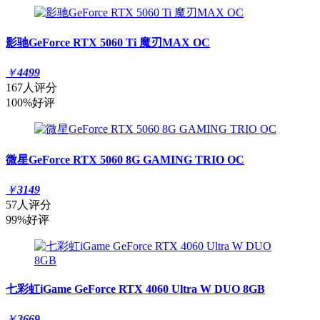
影驰GeForce RTX 5060 Ti 魔刃MAX OC
￥
4499
167人评分
100%好评
微星GeForce RTX 5060 8G GAMING TRIO OC
￥
3149
57人评分
99%好评
七彩虹iGame GeForce RTX 4060 Ultra W DUO 8GB
￥
3669