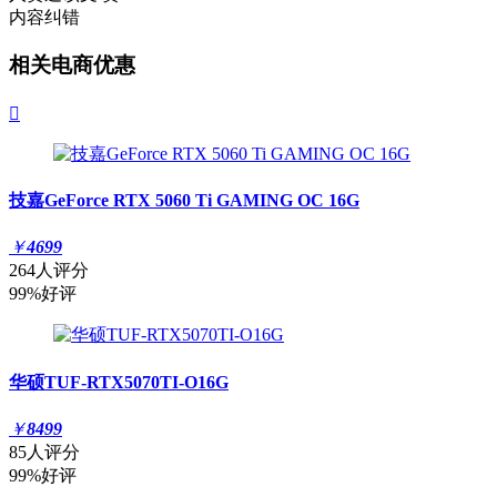
内容纠错
相关电商优惠

技嘉GeForce RTX 5060 Ti GAMING OC 16G
￥
4699
264人评分
99%好评
华硕TUF-RTX5070TI-O16G
￥
8499
85人评分
99%好评