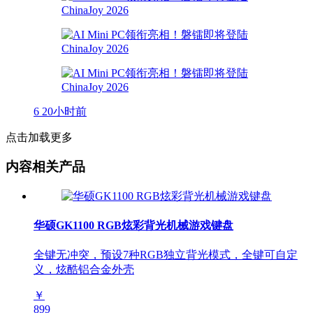
6
20小时前
点击加载更多
内容相关产品
华硕GK1100 RGB炫彩背光机械游戏键盘
全键无冲突，预设7种RGB独立背光模式，全键可自定
义，炫酷铝合金外壳
￥
899