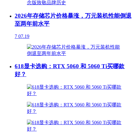
2026年存储芯片价格暴涨，万元装机性能倒退
至两年前水平
7
07.19
618显卡选购：RTX 5060 和 5060 Ti买哪款
好？