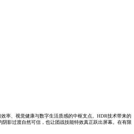
习效率、视觉健康与数字生活质感的中枢支点。HDR技术带来的
的阴影过渡自然可信，也让团战技能特效真正跃出屏幕。在有限