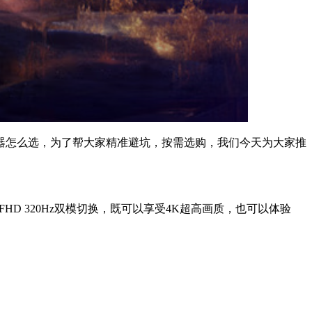
示器怎么选，为了帮大家精准避坑，按需选购，我们今天为大家推
Hz与FHD 320Hz双模切换，既可以享受4K超高画质，也可以体验