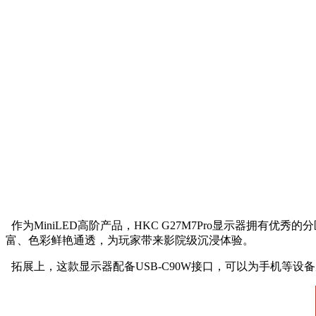
作为MiniLED高阶产品，HKC G27M7Pro显示器拥有优
富、色彩鲜艳通透，为玩家带来影院级沉浸体验。
拓展上，这款显示器配备USB-C90W接口，可以为手机等设备反