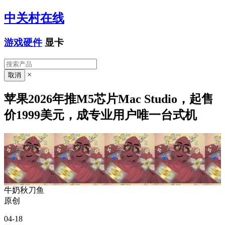
中关村在线
游戏硬件
显卡
×
苹果2026年推M5芯片Mac Studio，起售
价1999美元，成专业用户唯一台式机
牛奶秋刀鱼
原创
04-18