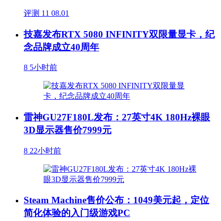
评测
11
08.01
技嘉发布RTX 5080 INFINITY双限量显卡，纪
念品牌成立40周年
8
5小时前
雷神GU27F180L发布：27英寸4K 180Hz裸眼
3D显示器售价7999元
8
22小时前
Steam Machine售价公布：1049美元起，定位
简化体验的入门级游戏PC