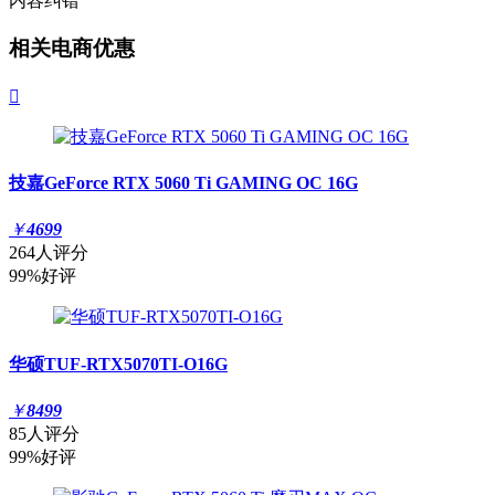
内容纠错
相关电商优惠

技嘉GeForce RTX 5060 Ti GAMING OC 16G
￥
4699
264人评分
99%好评
华硕TUF-RTX5070TI-O16G
￥
8499
85人评分
99%好评