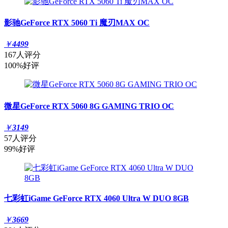
影驰GeForce RTX 5060 Ti 魔刃MAX OC
￥
4499
167人评分
100%好评
微星GeForce RTX 5060 8G GAMING TRIO OC
￥
3149
57人评分
99%好评
七彩虹iGame GeForce RTX 4060 Ultra W DUO 8GB
￥
3669