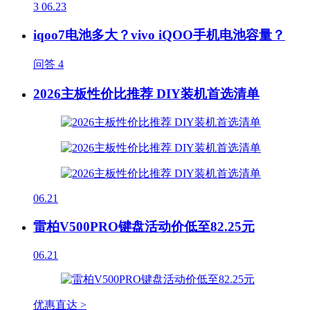
3
06.23
iqoo7电池多大？vivo iQOO手机电池容量？
问答
4
2026主板性价比推荐 DIY装机首选清单
06.21
雷柏V500PRO键盘活动价低至82.25元
06.21
优惠直达 >