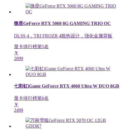
微星GeForce RTX 5060 8G GAMING TRIO OC
DLSS 4，TRI FROZR 4散热设计，强化金属背板
显卡排行榜第
5
名
￥
2899
七彩虹iGame GeForce RTX 4060 Ultra W DUO 8GB
显卡排行榜第
6
名
￥
2499