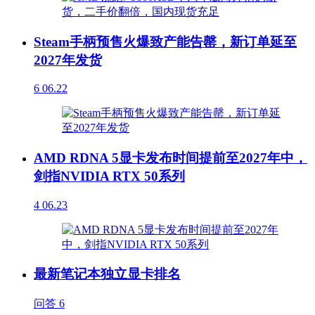
Steam手柄预售火爆致产能告罄，新订单延至
2027年发货
6
06.22
AMD RDNA 5显卡发布时间提前至2027年中，
剑指NVIDIA RTX 50系列
4
06.23
最新笔记本独立显卡排名
问答
6