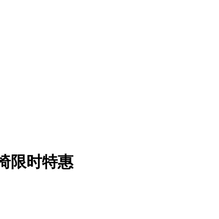
体工学椅限时特惠