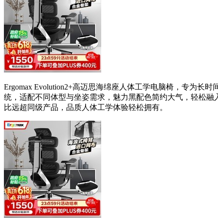
Ergomax Evolution2+高迈思海绵座人体工学电
统，适配不同体型与坐姿需求，魅力黑配色简约大气，轻松融入家用、
比远超同级产品，品质人体工学体验轻松拥有。