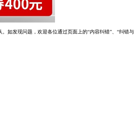
。如发现问题，欢迎各位通过页面上的“内容纠错”、“纠错与