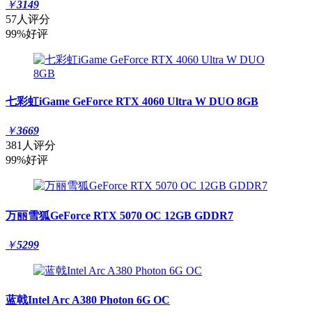
￥
3149
57人评分
99%好评
七彩虹iGame GeForce RTX 4060 Ultra W DUO 8GB
￥
3669
381人评分
99%好评
万丽雪狐GeForce RTX 5070 OC 12GB GDDR7
￥
5299
蓝戟Intel Arc A380 Photon 6G OC