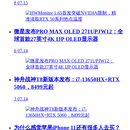
8
07.15
微星发布PRO MAX OLED 271UPJW12：全
球首款27英寸4K IJP OLED显示器
6
07.14
神舟战神T8新版本发布：i7-13650HX+RTX
5060，8499元起
3
07.14
为什么感觉苹果iPhone 11还有很多人去买？