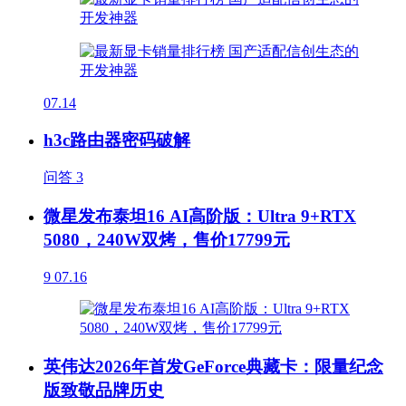
07.14
h3c路由器密码破解
问答
3
微星发布泰坦16 AI高阶版：Ultra 9+RTX
5080，240W双烤，售价17799元
9
07.16
英伟达2026年首发GeForce典藏卡：限量纪念
版致敬品牌历史