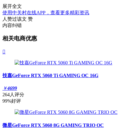
展开全文
使用中关村在线APP，查看更多精彩资讯
人赞过该文
赞
内容纠错
相关电商优惠

技嘉GeForce RTX 5060 Ti GAMING OC 16G
￥
4699
264人评分
99%好评
微星GeForce RTX 5060 8G GAMING TRIO OC