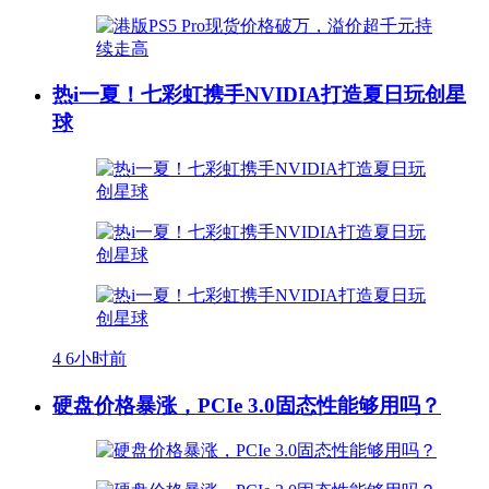
热i一夏！七彩虹携手NVIDIA打造夏日玩创星
球
4
6小时前
硬盘价格暴涨，PCIe 3.0固态性能够用吗？