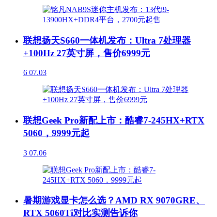
联想扬天S660一体机发布：Ultra 7处理器
+100Hz 27英寸屏，售价6999元
6
07.03
联想Geek Pro新配上市：酷睿7-245HX+RTX
5060，9999元起
3
07.06
暑期游戏显卡怎么选？AMD RX 9070GRE、
RTX 5060Ti对比实测告诉你