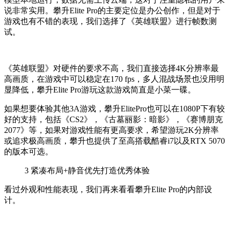
说非常实用。攀升Elite Pro的主要定位是办公创作，但是对于
游戏也有不错的表现，我们选择了《英雄联盟》进行帧数测
试。
《英雄联盟》对硬件的要求不高，我们直接选择4K分辨率最
高画质，在游戏中可以稳定在170 fps，多人混战场景也没用明
显降低，攀升Elite Pro游玩这款游戏简直是小菜一碟。
如果想要体验其他3A游戏，攀升ElitePro也可以在1080P下有较
好的支持，包括《CS2》，《古墓丽影：暗影》，《赛博朋克
2077》等，如果对游戏性能有更高要求，希望游玩2K分辨率
或追求极高画质，攀升也提供了至高搭载酷睿i7以及RTX 5070
的版本可选。
3
紧凑布局+静音优先打造优秀体验
看过外观和性能表现，我们再来看看攀升Elite Pro的内部设
计。