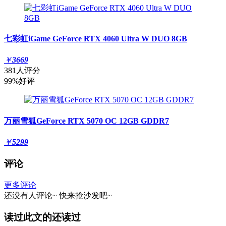
七彩虹iGame GeForce RTX 4060 Ultra W DUO 8GB
￥
3669
381人评分
99%好评
万丽雪狐GeForce RTX 5070 OC 12GB GDDR7
￥
5299
评论
更多评论
还没有人评论~
快来
抢沙发
吧~
读过此文的还读过