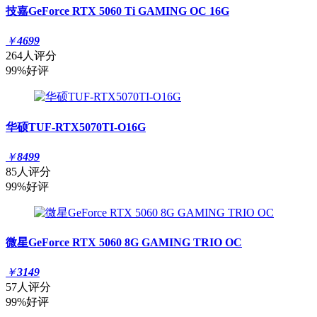
技嘉GeForce RTX 5060 Ti GAMING OC 16G
￥
4699
264人评分
99%好评
华硕TUF-RTX5070TI-O16G
￥
8499
85人评分
99%好评
微星GeForce RTX 5060 8G GAMING TRIO OC
￥
3149
57人评分
99%好评