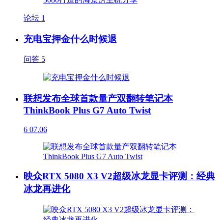
论坛
1
充电宝押金什么时候退
问答
5
联想发布全球首款量产双翻转笔记本
ThinkBook Plus G7 Auto Twist
6
07.06
映众RTX 5080 X3 V2超级冰龙显卡评测：经典
冰龙再进化