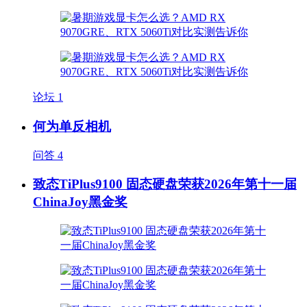
论坛
1
何为单反相机
问答
4
致态TiPlus9100 固态硬盘荣获2026年第十一届
ChinaJoy黑金奖