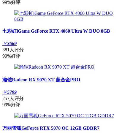
99%好评
七彩虹iGame GeForce RTX 4060 Ultra W DUO 8GB
￥
3669
381人评分
99%好评
瀚铠Radeon RX 9070 XT 超合金PRO
￥
5799
257人评分
99%好评
万丽雪狐GeForce RTX 5070 OC 12GB GDDR7