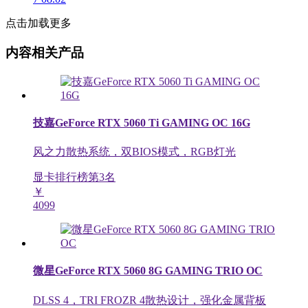
点击加载更多
内容相关产品
技嘉GeForce RTX 5060 Ti GAMING OC 16G
风之力散热系统，双BIOS模式，RGB灯光
显卡排行榜第
3
名
￥
4099
微星GeForce RTX 5060 8G GAMING TRIO OC
DLSS 4，TRI FROZR 4散热设计，强化金属背板