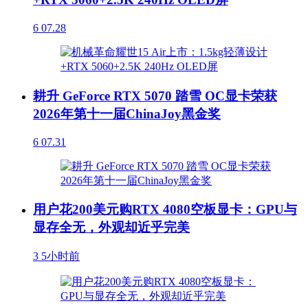
6
07.28
耕升 GeForce RTX 5070 踏雪 OC显卡荣获
2026年第十一届ChinaJoy黑金奖
6
07.31
用户花200美元购RTX 4080空板显卡：GPU与
显存全无，外观却近乎完美
3
5小时前