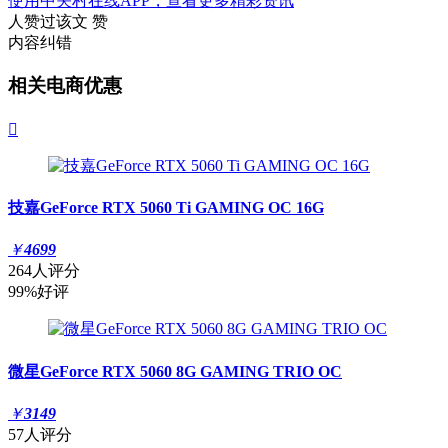
使用中关村在线APP，查看更多精彩资讯
人赞过该文
赞
内容纠错
相关电商优惠

技嘉GeForce RTX 5060 Ti GAMING OC 16G
￥
4699
264人评分
99%好评
微星GeForce RTX 5060 8G GAMING TRIO OC
￥
3149
57人评分