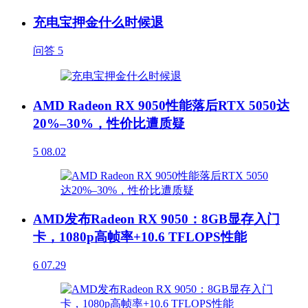
充电宝押金什么时候退
问答
5
AMD Radeon RX 9050性能落后RTX 5050达
20%–30%，性价比遭质疑
5
08.02
AMD发布Radeon RX 9050：8GB显存入门
卡，1080p高帧率+10.6 TFLOPS性能
6
07.29