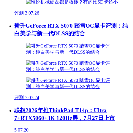
评测
3
07.26
耕升GeForce RTX 5070 踏雪OC显卡评测：纯
白美学与新一代DLSS的结合
评测
7
07.24
联想2026年推ThinkPad T14p：Ultra
7+RTX5060+3K 120Hz屏，7月27日上市
5
07.20