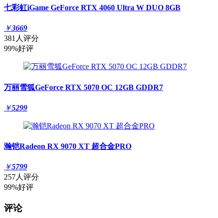
七彩虹iGame GeForce RTX 4060 Ultra W DUO 8GB
￥
3669
381人评分
99%好评
万丽雪狐GeForce RTX 5070 OC 12GB GDDR7
￥
5299
瀚铠Radeon RX 9070 XT 超合金PRO
￥
5799
257人评分
99%好评
评论