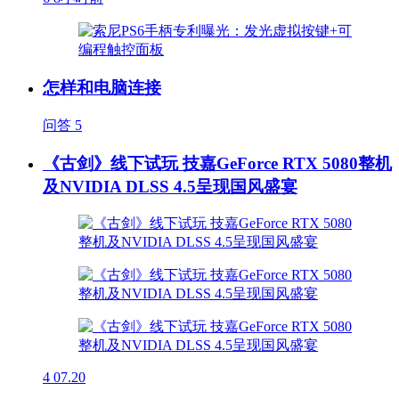
怎样和电脑连接
问答
5
《古剑》线下试玩 技嘉GeForce RTX 5080整机
及NVIDIA DLSS 4.5呈现国风盛宴
4
07.20