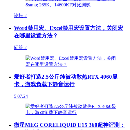
论坛
2
Word禁用宏、Excel禁用宏设置方法，关闭宏
在哪里设置方法？
问答
2
爱好者打造2.5公斤纯被动散热RTX 4060显
卡，游戏负载下静音运行
5
07.24
微星MEG CORELIQUID E15 360超神评测：