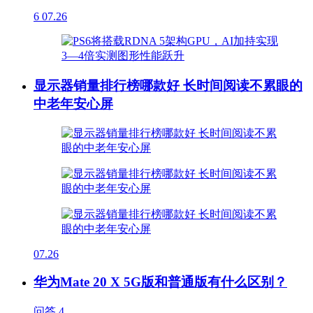
6
07.26
显示器销量排行榜哪款好 长时间阅读不累眼的
中老年安心屏
07.26
华为Mate 20 X 5G版和普通版有什么区别？
问答
4