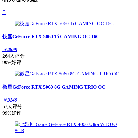

技嘉GeForce RTX 5060 Ti GAMING OC 16G
￥
4699
264人评分
99%好评
微星GeForce RTX 5060 8G GAMING TRIO OC
￥
3149
57人评分
99%好评