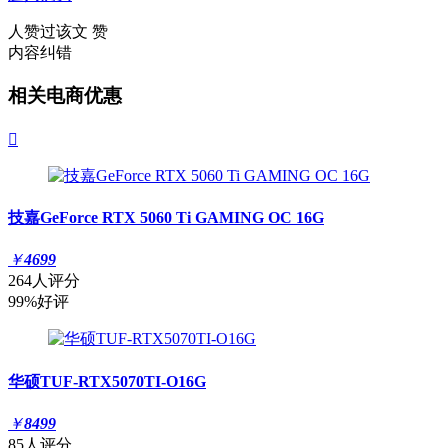
人赞过该文
赞
内容纠错
相关电商优惠

技嘉GeForce RTX 5060 Ti GAMING OC 16G
￥
4699
264人评分
99%好评
华硕TUF-RTX5070TI-O16G
￥
8499
85人评分