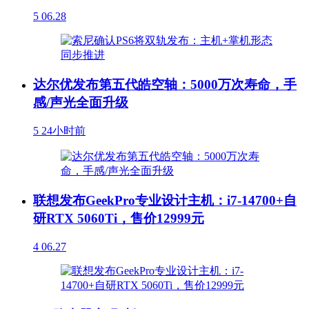
5
06.28
达尔优发布第五代皓空轴：5000万次寿命，手
感/声光全面升级
5
24小时前
联想发布GeekPro专业设计主机：i7-14700+自
研RTX 5060Ti，售价12999元
4
06.27