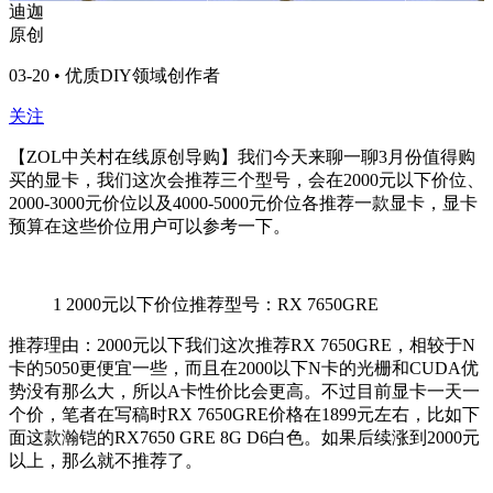
迪迦
原创
03-20 • 优质DIY领域创作者
关注
【ZOL中关村在线原创导购】我们今天来聊一聊3月份值得购
买的显卡，我们这次会推荐三个型号，会在2000元以下价位、
2000-3000元价位以及4000-5000元价位各推荐一款显卡，显卡
预算在这些价位用户可以参考一下。
1
2000元以下价位推荐型号：RX 7650GRE
推荐理由：2000元以下我们这次推荐RX 7650GRE，相较于N
卡的5050更便宜一些，而且在2000以下N卡的光栅和CUDA优
势没有那么大，所以A卡性价比会更高。不过目前显卡一天一
个价，笔者在写稿时RX 7650GRE价格在1899元左右，比如下
面这款瀚铠的RX7650 GRE 8G D6白色。如果后续涨到2000元
以上，那么就不推荐了。