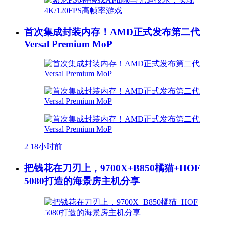
首次集成封装内存！AMD正式发布第二代
Versal Premium MoP
2
18小时前
把钱花在刀刃上，9700X+B850橘猫+HOF
5080打造的海景房主机分享