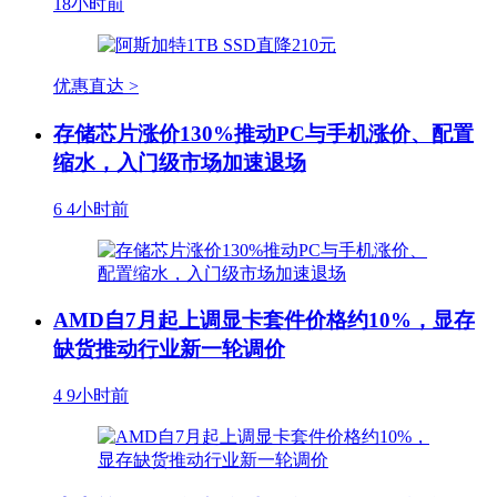
18小时前
优惠直达 >
存储芯片涨价130%推动PC与手机涨价、配置
缩水，入门级市场加速退场
6
4小时前
AMD自7月起上调显卡套件价格约10%，显存
缺货推动行业新一轮调价
4
9小时前