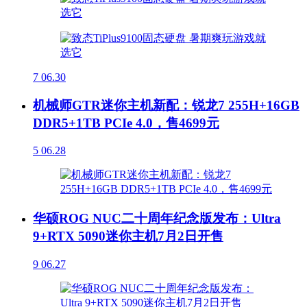
7
06.30
机械师GTR迷你主机新配：锐龙7 255H+16GB
DDR5+1TB PCIe 4.0，售4699元
5
06.28
华硕ROG NUC二十周年纪念版发布：Ultra
9+RTX 5090迷你主机7月2日开售
9
06.27