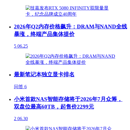
2026年Q2内存价格飙升：DRAM与NAND全线
暴涨，终端产品集体提价
5
06.25
最新笔记本独立显卡排名
问答
6
小米首款NAS智能存储将于2026年7月众筹，
双盘位最高60TB，起售价2299元
2
06.30