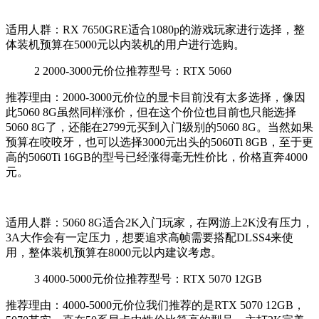
适用人群：RX 7650GRE适合1080p的游戏玩家进行选择，整
体装机预算在5000元以内装机的用户进行选购。
2
2000-3000元价位推荐型号：RTX 5060
推荐理由：2000-3000元价位的显卡目前没有太多选择，像因
此5060 8G虽然同样涨价，但在这个价位也目前也只能选择
5060 8G了，还能在2799元买到入门级别的5060 8G。当然如果
预算在咬咬牙，也可以选择3000元出头的5060Ti 8GB，至于更
高的5060Ti 16GB的型号已经涨得毫无性价比，价格直奔4000
元。
适用人群：5060 8G适合2K入门玩家，在网游上2K没有压力，
3A大作会有一定压力，想要追求高帧需要搭配DLSS4来使
用，整体装机预算在8000元以内建议考虑。
3
4000-5000元价位推荐型号：RTX 5070 12GB
推荐理由：4000-5000元价位我们推荐的是RTX 5070 12GB，