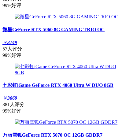
99%好评
微星GeForce RTX 5060 8G GAMING TRIO OC
￥
3149
57人评分
99%好评
七彩虹iGame GeForce RTX 4060 Ultra W DUO 8GB
￥
3669
381人评分
99%好评
万丽雪狐GeForce RTX 5070 OC 12GB GDDR7