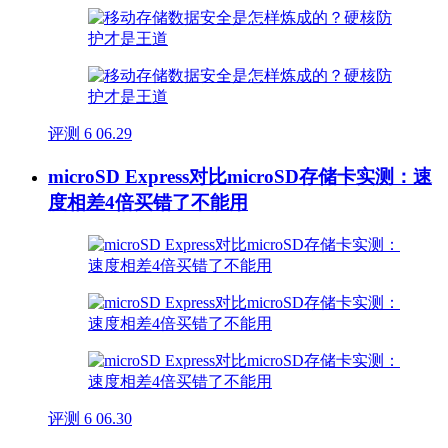
评测
6
06.29
microSD Express对比microSD存储卡实测：速
度相差4倍买错了不能用
评测
6
06.30