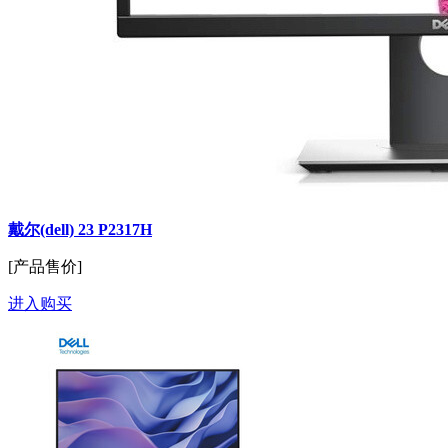
戴尔(dell) 23 P2317H
[产品售价]
进入购买