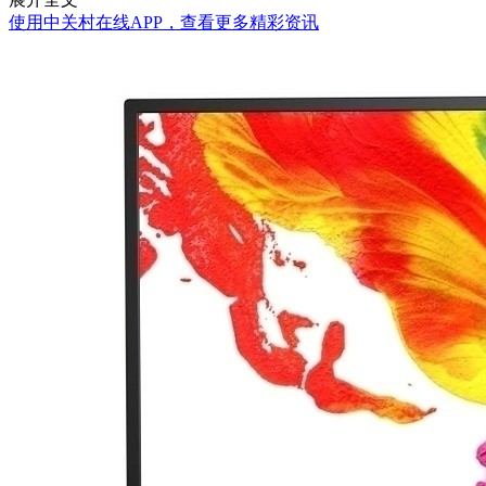
使用中关村在线APP，查看更多精彩资讯