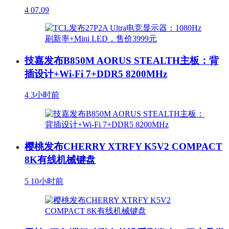
4
07.09
技嘉发布B850M AORUS STEALTH主板：背
插设计+Wi-Fi 7+DDR5 8200MHz
4
3小时前
樱桃发布CHERRY XTRFY K5V2 COMPACT
8K有线机械键盘
5
10小时前