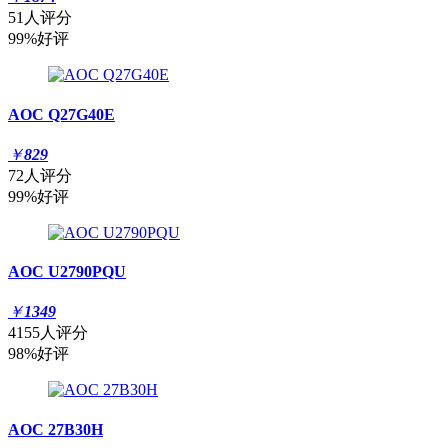
51人评分
99%好评
AOC Q27G40E
￥
829
72人评分
99%好评
AOC U2790PQU
￥
1349
4155人评分
98%好评
AOC 27B30H