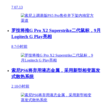
7
07.13
罗技将推G Pro X2 Superstrike二代鼠标，9月
Logitech G Play亮相
8
7小时前
索尼PS6将弃用液态金属，采用新型相变蒸发
式散热系统
2
10小时前