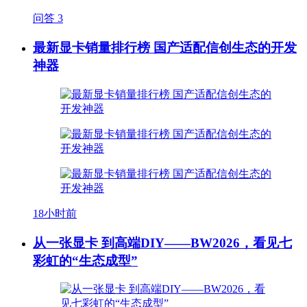
问答
3
最新显卡销量排行榜 国产适配信创生态的开发
神器
18小时前
从一张显卡 到高端DIY——BW2026，看见七
彩虹的“生态成型”