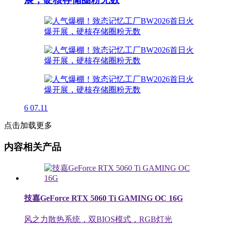
6
07.11
点击加载更多
内容相关产品
技嘉GeForce RTX 5060 Ti GAMING OC 16G
风之力散热系统，双BIOS模式，RGB灯光