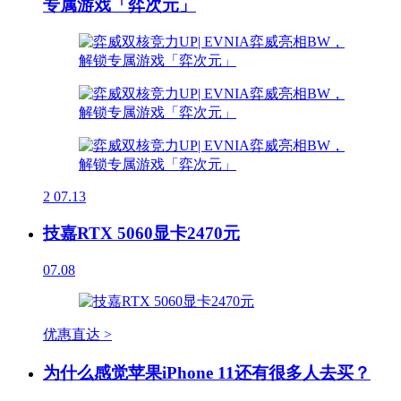
专属游戏「弈次元」
2
07.13
技嘉RTX 5060显卡2470元
07.08
优惠直达 >
为什么感觉苹果iPhone 11还有很多人去买？