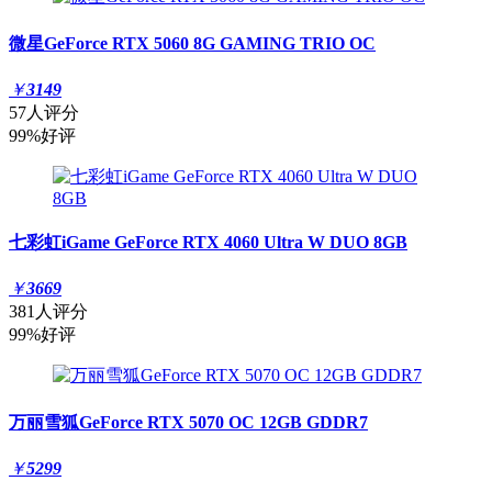
微星GeForce RTX 5060 8G GAMING TRIO OC
￥
3149
57人评分
99%好评
七彩虹iGame GeForce RTX 4060 Ultra W DUO 8GB
￥
3669
381人评分
99%好评
万丽雪狐GeForce RTX 5070 OC 12GB GDDR7
￥
5299