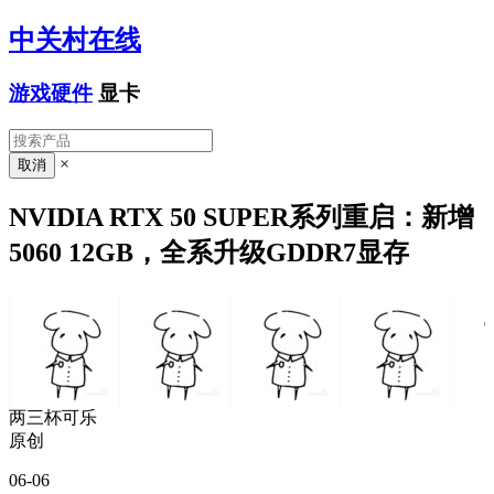
中关村在线
游戏硬件
显卡
×
NVIDIA RTX 50 SUPER系列重启：新增
5060 12GB，全系升级GDDR7显存
两三杯可乐
原创
06-06