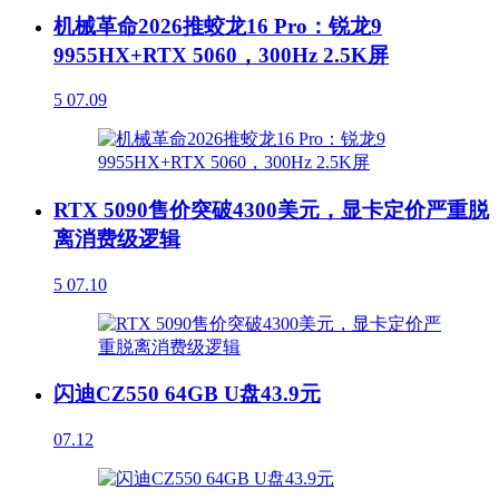
机械革命2026推蛟龙16 Pro：锐龙9
9955HX+RTX 5060，300Hz 2.5K屏
5
07.09
RTX 5090售价突破4300美元，显卡定价严重脱
离消费级逻辑
5
07.10
闪迪CZ550 64GB U盘43.9元
07.12