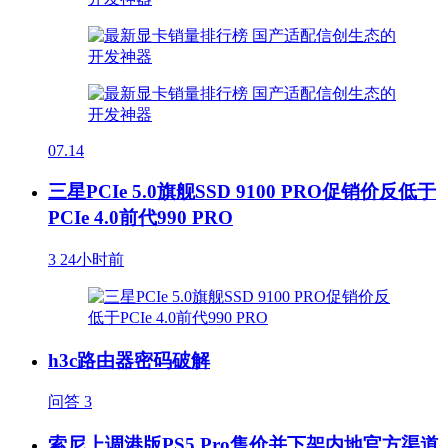
07.14
三星PCIe 5.0旗舰SSD 9100 PRO促销价反低于
PCIe 4.0前代990 PRO
3
24小时前
h3c路由器密码破解
问答
3
索尼上调港版PS5 Pro售价并下架内地官方渠道