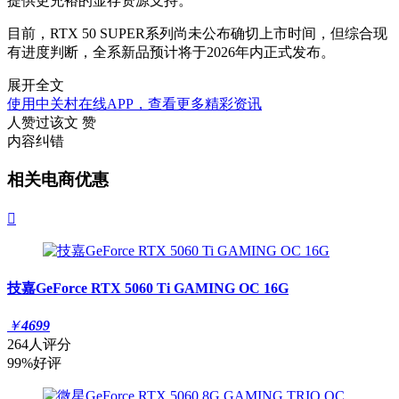
提供更充裕的显存资源支持。
目前，RTX 50 SUPER系列尚未公布确切上市时间，但综合现
有进度判断，全系新品预计将于2026年内正式发布。
展开全文
使用中关村在线APP，查看更多精彩资讯
人赞过该文
赞
内容纠错
相关电商优惠

技嘉GeForce RTX 5060 Ti GAMING OC 16G
￥
4699
264人评分
99%好评