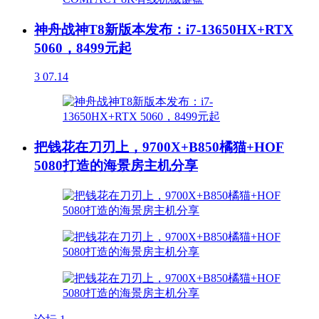
神舟战神T8新版本发布：i7-13650HX+RTX
5060，8499元起
3
07.14
把钱花在刀刃上，9700X+B850橘猫+HOF
5080打造的海景房主机分享