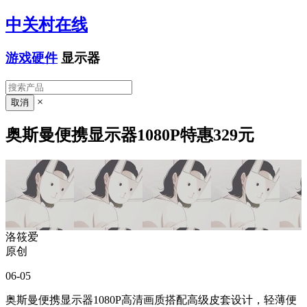
中关村在线
游戏硬件
显示器
×
奥斯曼便携显示器1080P特惠329元
洛筱爱
原创
06-05
奥斯曼便携显示器1080P高清画质搭配高级皮套设计，轻薄便