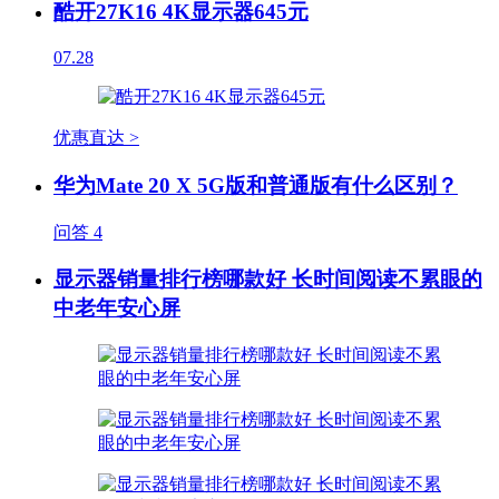
酷开27K16 4K显示器645元
07.28
优惠直达 >
华为Mate 20 X 5G版和普通版有什么区别？
问答
4
显示器销量排行榜哪款好 长时间阅读不累眼的
中老年安心屏