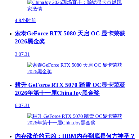
4
8小时前
索泰GeForce RTX 5080 天启 OC 显卡荣获
2026黑金奖
3
07.31
耕升 GeForce RTX 5070 踏雪 OC显卡荣获
2026年第十一届ChinaJoy黑金奖
6
07.31
内存涨价的元凶：HBM内存到底是何方神圣？