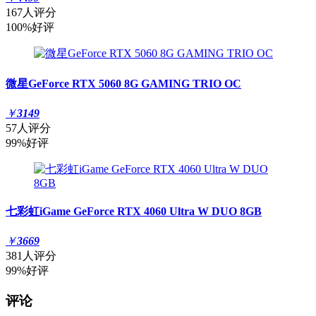
167人评分
100%好评
微星GeForce RTX 5060 8G GAMING TRIO OC
￥
3149
57人评分
99%好评
七彩虹iGame GeForce RTX 4060 Ultra W DUO 8GB
￥
3669
381人评分
99%好评
评论