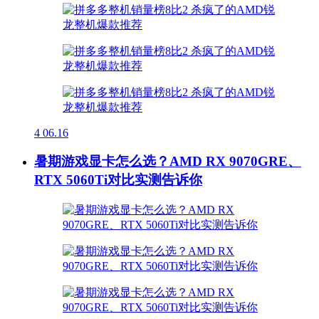
4
06.16
暑期游戏显卡怎么选？AMD RX 9070GRE、
RTX 5060Ti对比实测告诉你