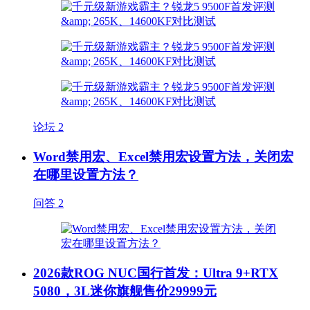
论坛
2
Word禁用宏、Excel禁用宏设置方法，关闭宏
在哪里设置方法？
问答
2
2026款ROG NUC国行首发：Ultra 9+RTX
5080，3L迷你旗舰售价29999元