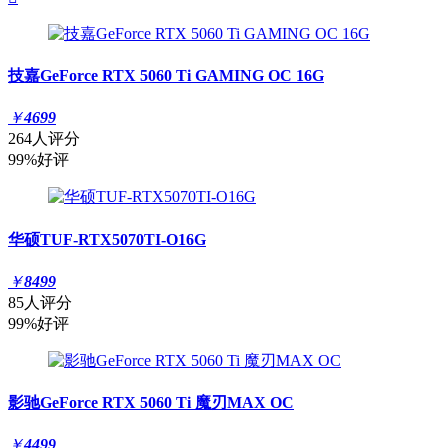
技嘉GeForce RTX 5060 Ti GAMING OC 16G
￥
4699
264人评分
99%好评
华硕TUF-RTX5070TI-O16G
￥
8499
85人评分
99%好评
影驰GeForce RTX 5060 Ti 魔刃MAX OC
￥
4499