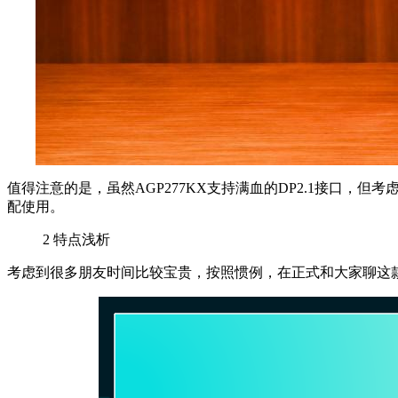
值得注意的是，虽然AGP277KX支持满血的DP2.1接口，但考
配使用。
2
特点浅析
考虑到很多朋友时间比较宝贵，按照惯例，在正式和大家聊这