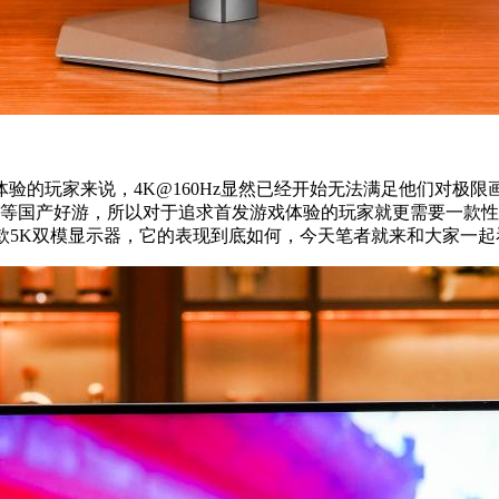
体验的玩家来说，4K@160Hz显然已经开始无法满足他们对极
等国产好游，所以对于追求首发游戏体验的玩家就更需要一款性
款5K双模显示器，它的表现到底如何，今天笔者就来和大家一起