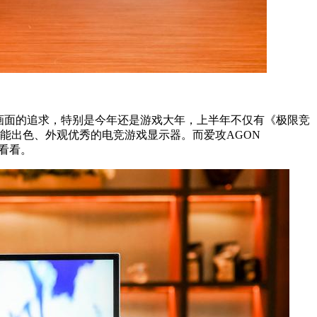
限画面的追求，特别是今年还是游戏大年，上半年不仅有《极限竞
能出色、外观优秀的电竞游戏显示器。而爱攻AGON
看看。