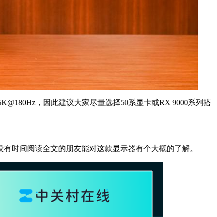
@180Hz，因此建议大家尽量选择50系显卡或RX 9000系列搭
没有时间阅读全文的朋友能对这款显示器有个大概的了解。