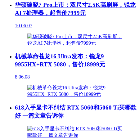
华硕破晓7 Pro上市：双尺寸2.5K高刷屏，锐龙
AI 7处理器，起售价7999元
10
06.07
机械革命苍龙16 Ultra发布：锐龙9
9955HX+RTX 5080，售价18999元
8
06.08
618入手显卡不纠结 RTX 5060和5060 Ti买哪款
好 一篇文章告诉你