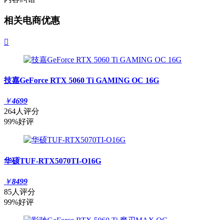
相关电商优惠

技嘉GeForce RTX 5060 Ti GAMING OC 16G
￥
4699
264人评分
99%好评
华硕TUF-RTX5070TI-O16G
￥
8499
85人评分
99%好评