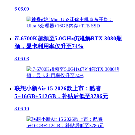
6
06.09
i7-6700K超频至5.0GHz仍难解RTX 3080瓶
颈，显卡利用率仅升至74%
8
06.08
联想小新Air 15 2026款上市：酷睿
5+16GB+512GB，补贴后低至3786元
8
06.10