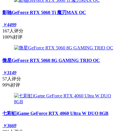
影驰GeForce RTX 5060 Ti 魔刃MAX OC
￥
4499
167人评分
100%好评
微星GeForce RTX 5060 8G GAMING TRIO OC
￥
3149
57人评分
99%好评
七彩虹iGame GeForce RTX 4060 Ultra W DUO 8GB
￥
3669