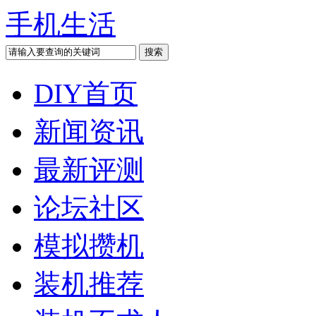
手机生活
DIY首页
新闻资讯
最新评测
论坛社区
模拟攒机
装机推荐