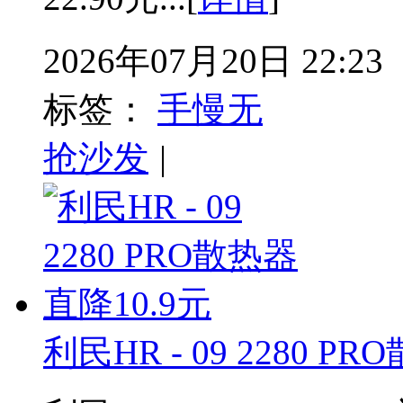
2026年07月20日 22:23
标签：
手慢无
抢沙发
|
利民HR - 09 2280 P