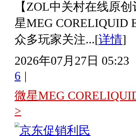
【ZOL中关村在线原创评
星MEG CORELIQUI
众多玩家关注...[
详情
]
2026年07月27日 05:23
6
|
微星MEG CORELIQU
>