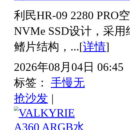
利民HR-09 2280 
NVMe SSD设计，采
鳍片结构，...[
详情
]
2026年08月04日 06:45
标签：
手慢无
抢沙发
|