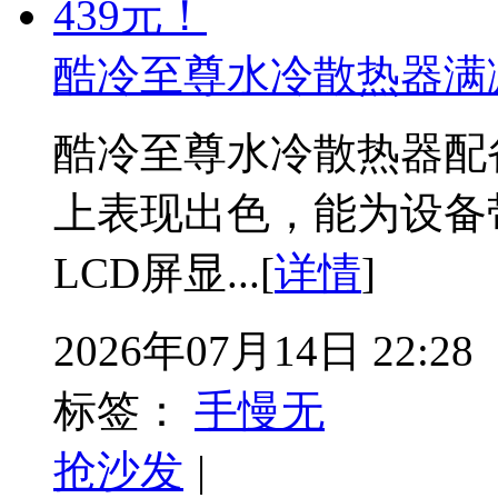
酷冷至尊水冷散热器满减
酷冷至尊水冷散热器配备
上表现出色，能为设备带
LCD屏显...[
详情
]
2026年07月14日 22:28
标签：
手慢无
抢沙发
|