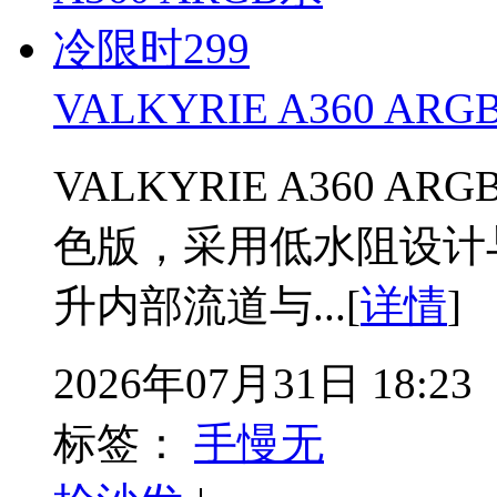
VALKYRIE A360 AR
VALKYRIE A360 
色版，采用低水阻设计
升内部流道与...[
详情
]
2026年07月31日 18:23
标签：
手慢无