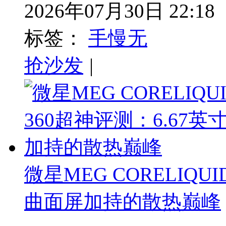
2026年07月30日 22:18
标签：
手慢无
抢沙发
|
微星MEG CORELIQUI
曲面屏加持的散热巅峰