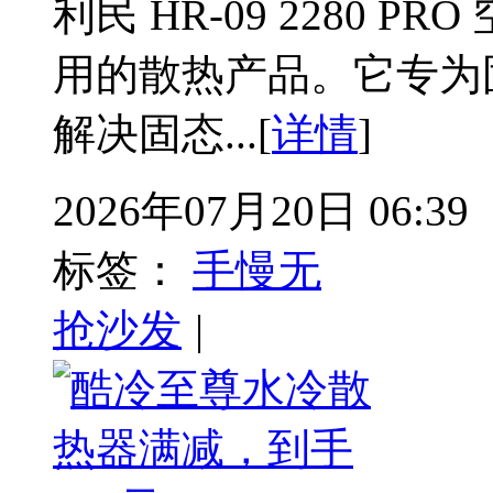
利民 HR-09 2280
用的散热产品。它专为
解决固态...[
详情
]
2026年07月20日 06:39
标签：
手慢无
抢沙发
|