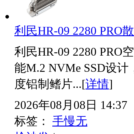
利民HR-09 2280 PRO
利民HR-09 2280 
能M.2 NVMe SS
度铝制鳍片...[
详情
]
2026年08月08日 14:37
标签：
手慢无