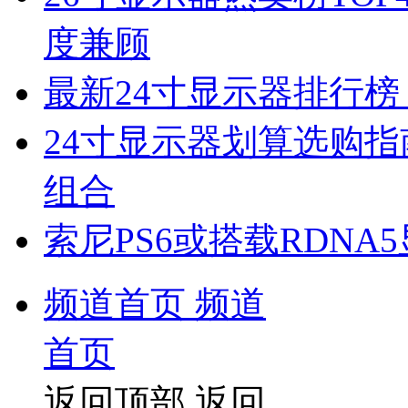
度兼顾
最新24寸显示器排行榜
24寸显示器划算选购指
组合
索尼PS6或搭载RDNA
频道首页
频道
首页
返回顶部
返回