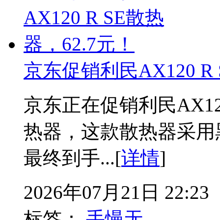
京东促销利民AX120 R
京东正在促销利民AX12
热器，这款散热器采用黑
最终到手...[
详情
]
2026年07月21日 22:23
标签：
手慢无