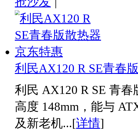
抢沙发
|
利民AX120 R SE青
利民 AX120 R SE 
高度 148mm，能与 
及新老机...[
详情
]