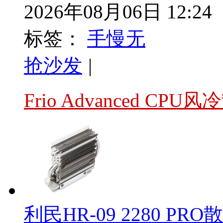
2026年08月06日 12:24
标签：
手慢无
抢沙发
|
Frio Advanced 
利民HR-09 2280 PR