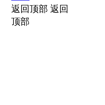
返回顶部
返回
顶部