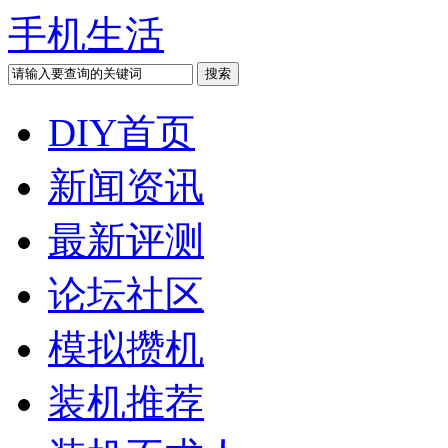
手机生活
DIY首页
新闻资讯
最新评测
论坛社区
模拟攒机
装机推荐