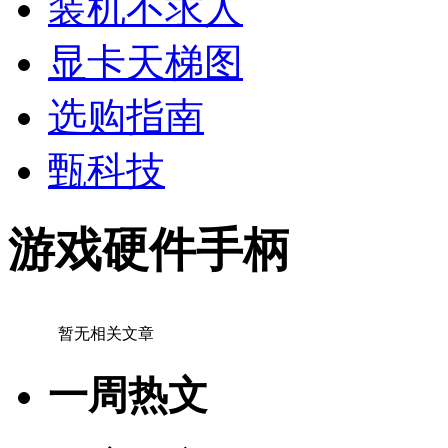
装机不求人
显卡天梯图
选购指南
甄科技
游戏硬件手柄
暂无相关文章
一周热文