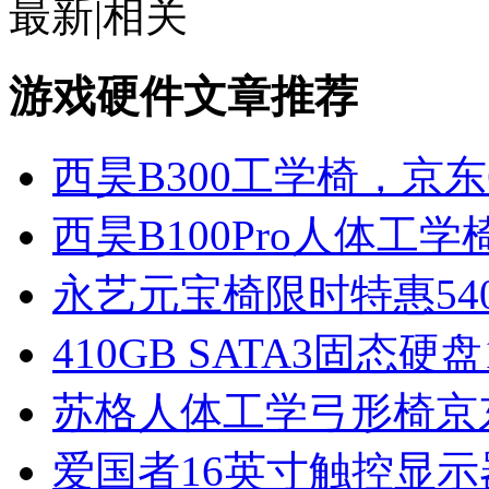
最新
|
相关
游戏硬件文章推荐
西昊B300工学椅，京东
西昊B100Pro人体工学椅
永艺元宝椅限时特惠54
410GB SATA3固态硬盘
苏格人体工学弓形椅京东
爱国者16英寸触控显示