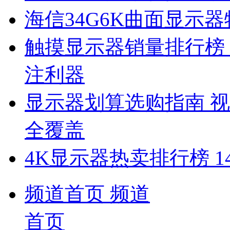
海信34G6K曲面显示
触摸显示器销量排行榜
注利器
显示器划算选购指南 
全覆盖
4K显示器热卖排行榜 1
频道首页
频道
首页