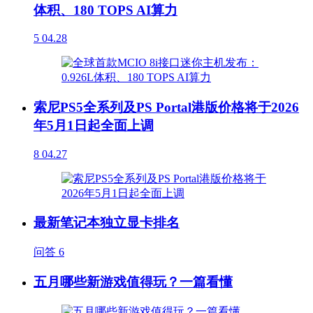
体积、180 TOPS AI算力
5
04.28
索尼PS5全系列及PS Portal港版价格将于2026
年5月1日起全面上调
8
04.27
最新笔记本独立显卡排名
问答
6
五月哪些新游戏值得玩？一篇看懂