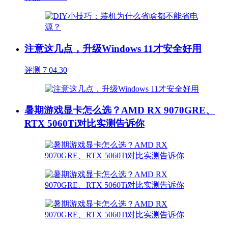
注意这几点，升级Windows 11才安全好用
评测
7
04.30
暑期游戏显卡怎么选？AMD RX 9070GRE、
RTX 5060Ti对比实测告诉你