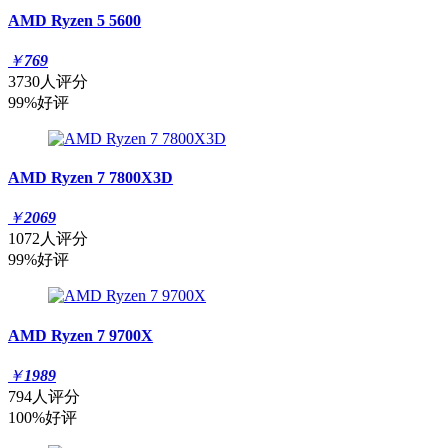
AMD Ryzen 5 5600
￥
769
3730人评分
99%好评
AMD Ryzen 7 7800X3D
￥
2069
1072人评分
99%好评
AMD Ryzen 7 9700X
￥
1989
794人评分
100%好评