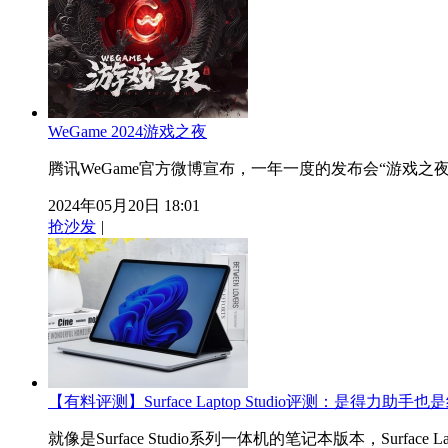
WeGame 2024游戏之夜
腾讯WeGame官方微博宣布，一年一度的发布会“游戏之夜”
2024年05月20日 18:01
抢沙发
|
【有料评测】Surface Laptop Studio评测：是得力助手
就像是Surface Studio系列一体机的笔记本版本，Surface La