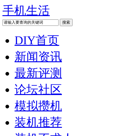
手机生活
DIY首页
新闻资讯
最新评测
论坛社区
模拟攒机
装机推荐