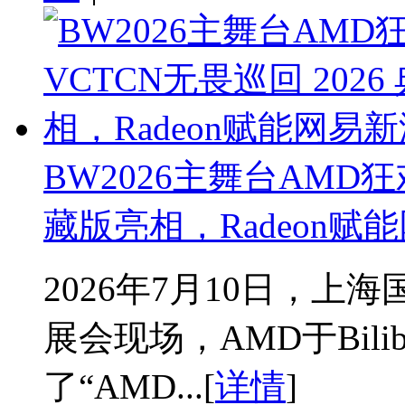
BW2026主舞台AMD狂
藏版亮相，Radeon赋
2026年7月10日，上海国家会
展会现场，AMD于Bilib
了“AMD...[
详情
]