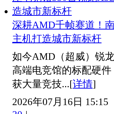
深耕AMD千帧赛道！南
主机打造城市新标杆
如今AMD（超威）锐龙
高端电竞馆的标配硬件
获大量竞技...[
详情
]
2026年07月16日 15:15