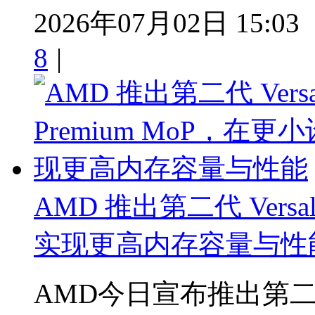
2026年07月02日 15:03
8
|
AMD 推出第二代 Versa
实现更高内存容量与性
AMD今日宣布推出第二代AM