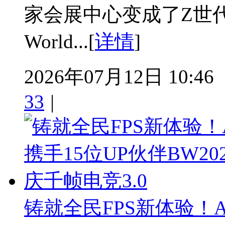
家会展中心变成了Z世代的“
World...[
详情
]
2026年07月12日 10:46
33
|
铸就全民FPS新体验！A