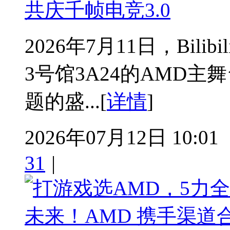
共庆千帧电竞3.0
2026年7月11日，Bilib
3号馆3A24的AMD主
题的盛...[
详情
]
2026年07月12日 10:01
31
|