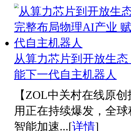
从算力芯片到开放生态 
能下一代自主机器人
【ZOL中关村在线原创技
用正在持续爆发，全球
智能加速...[
详情
]