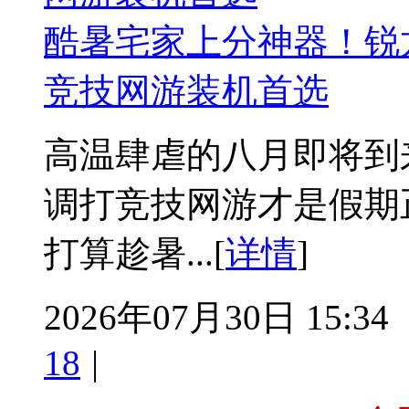
酷暑宅家上分神器！锐龙 5
竞技网游装机首选
高温肆虐的八月即将到
调打竞技网游才是假期
打算趁暑...[
详情
]
2026年07月30日 15:34
18
|