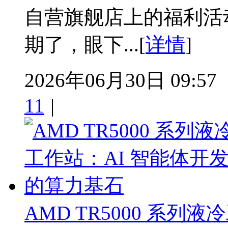
自营旗舰店上的福利活
期了，眼下...[
详情
]
2026年06月30日 09:57
11
|
AMD TR5000 系列