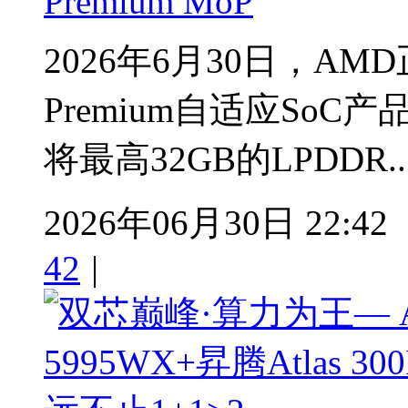
Premium MoP
2026年6月30日，AMD
Premium自适应SoC
将最高32GB的LPDDR...
2026年06月30日 22:42
42
|