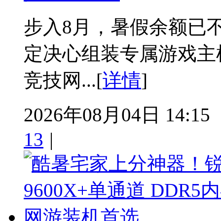
步入8月，暑假余额已
定决心组装专属游戏主
竞技网...[
详情
]
2026年08月04日 14:15
13
|