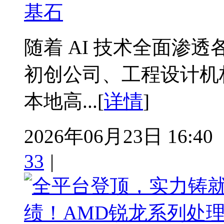
基石
随着 AI 技术全面渗
初创公司、工程设计机
本地高...[
详情
]
2026年06月23日 16:40
33
|