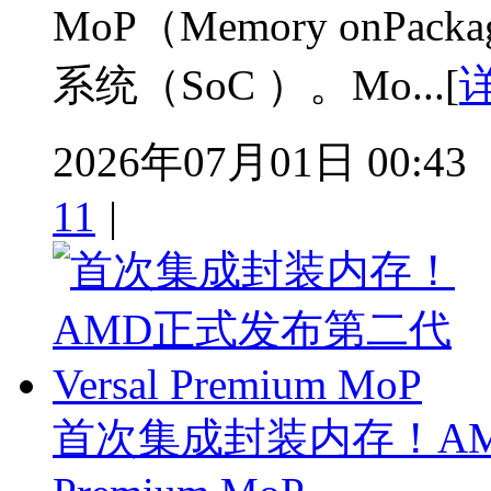
MoP（Memory onP
系统（SoC ）。Mo...[
2026年07月01日 00:43
11
|
首次集成封装内存！AMD