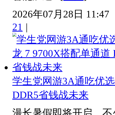
2026年07月28日 11:47
21
|
学生党网游3A通吃优选：
DDR5省钱战未来
漫长暑假即将开启，不