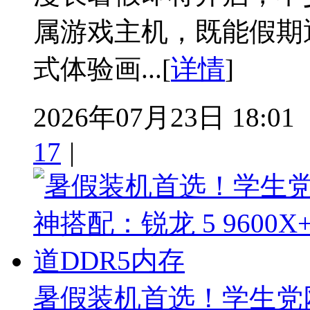
属游戏主机，既能假期
式体验画...[
详情
]
2026年07月23日 18:01
17
|
暑假装机首选！学生党网游