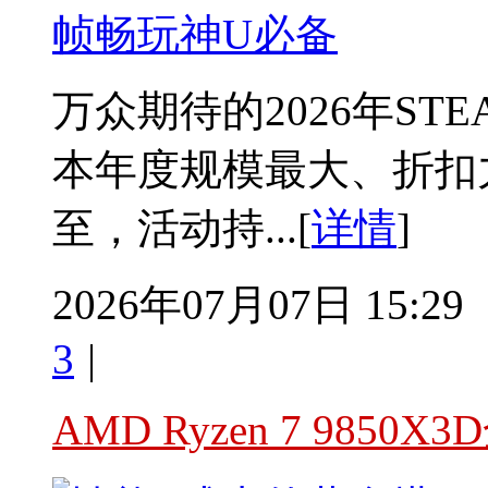
帧畅玩神U必备
万众期待的2026年S
本年度规模最大、折扣
至，活动持...[
详情
]
2026年07月07日 15:29
3
|
AMD Ryzen 7 985