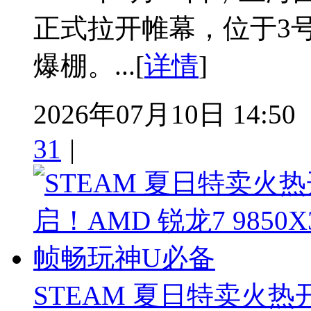
正式拉开帷幕，位于3号
爆棚。...[
详情
]
2026年07月10日 14:50
31
|
STEAM 夏日特卖火热开启