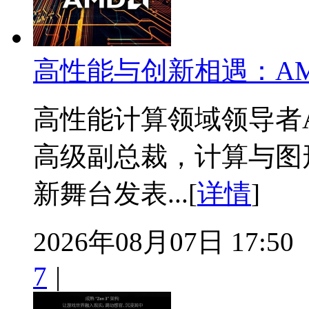
高性能与创新相遇：AM
高性能计算领域领导者AM
高级副总裁，计算与图形总
新舞台发表...[
详情
]
2026年08月07日 17:50
7
|