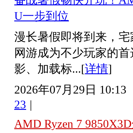
U一步到位
漫长暑假即将到来，宅
网游成为不少玩家的首
影、加载标...[
详情
]
2026年07月29日 10:13
23
|
AMD Ryzen 7 985