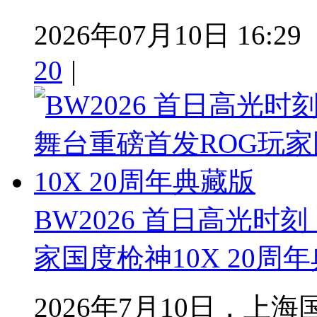
2026年07月10日 16:29
20
|
BW2026 首日高光时
家国度枪神10X 20周
2026年7月10日，上海国家会