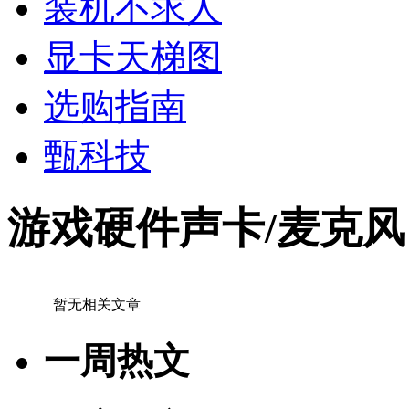
装机不求人
显卡天梯图
选购指南
甄科技
游戏硬件声卡/麦克风
暂无相关文章
一周热文