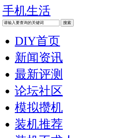
手机生活
DIY首页
新闻资讯
最新评测
论坛社区
模拟攒机
装机推荐