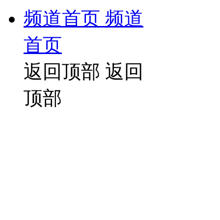
频道首页
频道
首页
返回顶部
返回
顶部