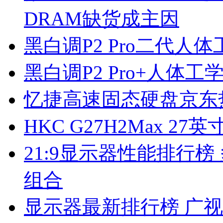
DRAM缺货成主因
黑白调P2 Pro二代人
黑白调P2 Pro+人体
忆捷高速固态硬盘京东
HKC G27H2Max 2
21:9显示器性能排行
组合
显示器最新排行榜 广视