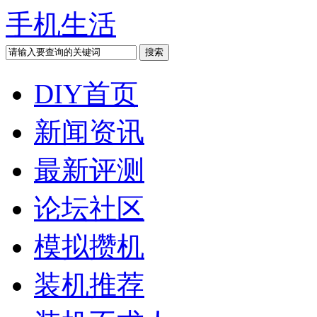
手机生活
DIY首页
新闻资讯
最新评测
论坛社区
模拟攒机
装机推荐