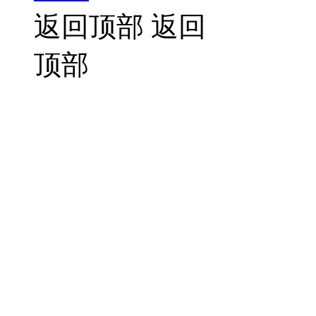
返回顶部
返回
顶部