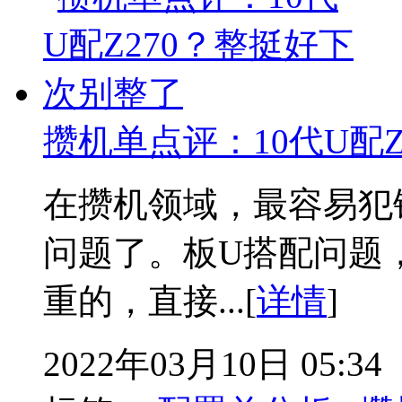
攒机单点评：10代U配
在攒机领域，最容易犯
问题了。板U搭配问题
重的，直接...[
详情
]
2022年03月10日 05:34