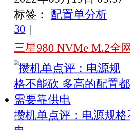
标签：
配置单分析
30
|
三星980 NVMe M.2
攒机单点评：电源规格