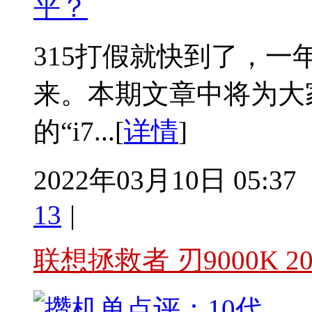
平？
315打假就快到了，
来。本期文章中将为大
的“i7...[
详情
]
2022年03月10日 05:37
13
|
联想拯救者 刃9000K 