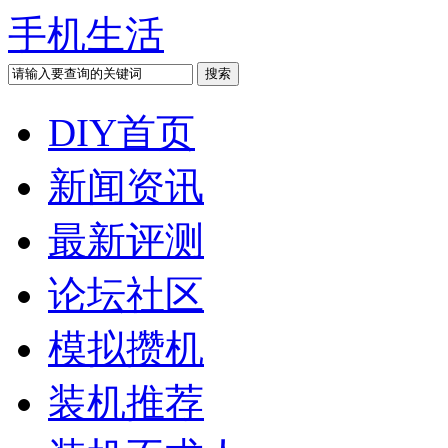
手机生活
DIY首页
新闻资讯
最新评测
论坛社区
模拟攒机
装机推荐