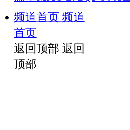
频道首页
频道
首页
返回顶部
返回
顶部