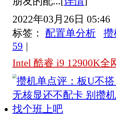
朋友的配...[
详情
]
2022年03月26日 05:46
标签：
配置单分析
攒
59
|
Intel 酷睿 i9 1290