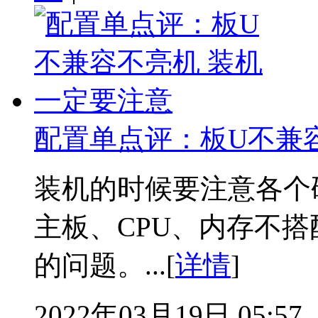
配置单点评：板U不兼
装机的时候要注意各个
主板、CPU、内存不
的问题。...[
详情
]
2022年03月19日 05:57