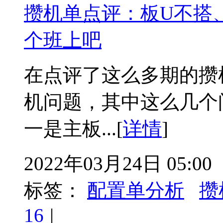
攒机单点评：板U不搭
个班上吧
在点评了这么多期的攒
机问题，其中这么几个
一是主板...[
详情
]
2022年03月24日 05:00
标签：
配置单分析
攒
16
|