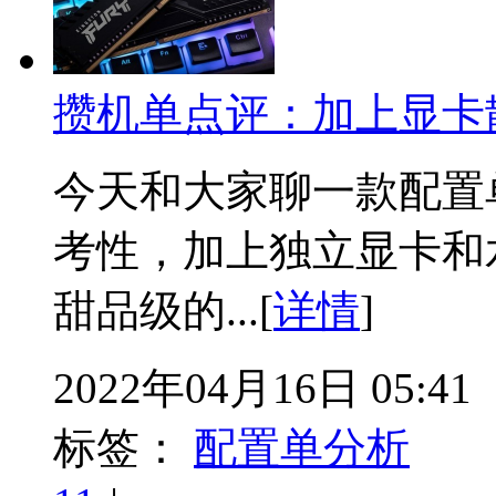
攒机单点评：加上显卡
今天和大家聊一款配置
考性，加上独立显卡和
甜品级的...[
详情
]
2022年04月16日 05:41
标签：
配置单分析