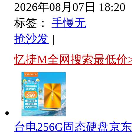
2026年08月07日 18:20
标签：
手慢无
抢沙发
|
忆捷M全网搜索最低价
台电256G固态硬盘京东