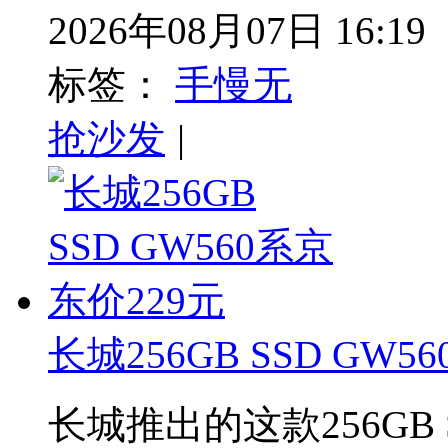
2026年08月07日 16:19
标签：
手慢无
抢沙发
|
长城256GB SSD GW5
长城推出的这款256GB