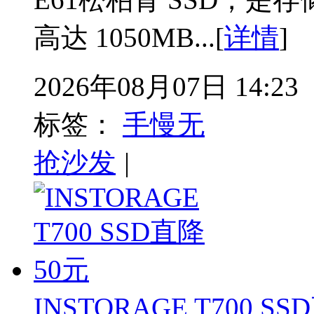
高达 1050MB...[
详情
]
2026年08月07日 14:23
标签：
手慢无
抢沙发
|
INSTORAGE T700 S