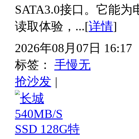
SATA3.0接口。它
读取体验，...[
详情
]
2026年08月07日 16:17
标签：
手慢无
抢沙发
|