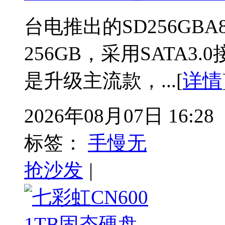
台电推出的SD256GBA
256GB，采用SATA3
是升级主流款，...[
详情
2026年08月07日 16:28
标签：
手慢无
抢沙发
|