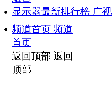
显示器最新排行榜 广视
频道首页
频道
首页
返回顶部
返回
顶部