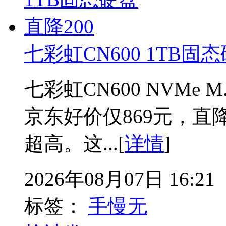
七彩虹CN600 1TB固
七彩虹CN600 NVMe M
京东好价仅869元，直降
超高。这...[
详情
]
2026年08月07日 16:21
标签：
手慢无