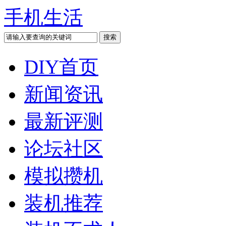
手机生活
DIY首页
新闻资讯
最新评测
论坛社区
模拟攒机
装机推荐