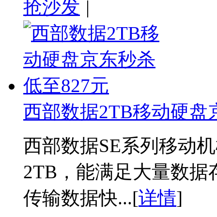
抢沙发
|
西部数据2TB移动硬盘
西部数据SE系列移动
2TB，能满足大量数据存
传输数据快...[
详情
]