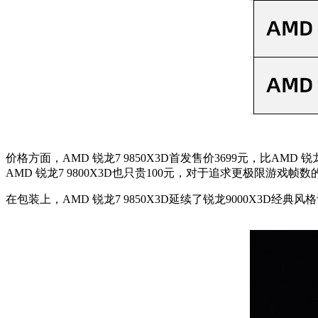
价格方面，AMD 锐龙7 9850X3D首发售价3699元，比AM
AMD 锐龙7 9800X3D也只贵100元，对于追求更极限游戏帧
在包装上，AMD 锐龙7 9850X3D延续了锐龙9000X3D经典风