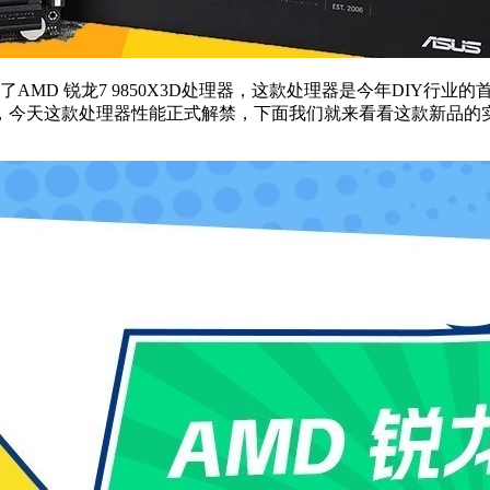
布了AMD 锐龙7 9850X3D处理器，这款处理器是今年DIY行
，今天这款处理器性能正式解禁，下面我们就来看看这款新品的