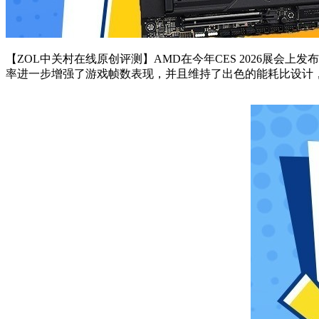
【ZOL中关村在线原创评测】AMD在今年CES 2026展会上发
率进一步增强了游戏帧数表现，并且维持了出色的能耗比设计