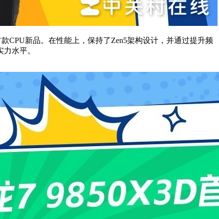
业的首款CPU新品。在性能上，保持了Zen5架构设计，并通过提升频
实力水平。