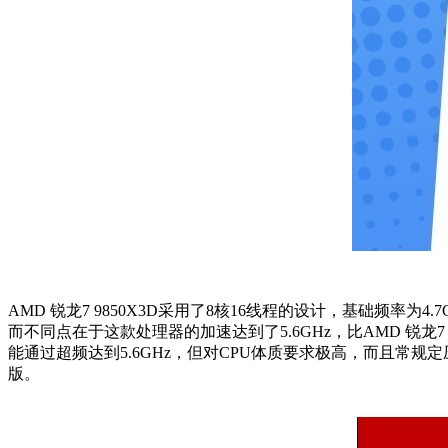
AMD 锐龙7 9850X3D采用了8核16线程的设计，基础频率为4.
而不同点在于这款处理器的加速达到了5.6GHz，比AMD 锐龙7 
能通过超频达到5.6GHz，但对CPU体质要求极高，而且常规定压超
版。