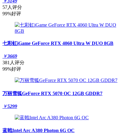
￥
3149
57人评分
99%好评
七彩虹iGame GeForce RTX 4060 Ultra W DUO 8GB
￥
3669
381人评分
99%好评
万丽雪狐GeForce RTX 5070 OC 12GB GDDR7
￥
5299
蓝戟Intel Arc A380 Photon 6G OC