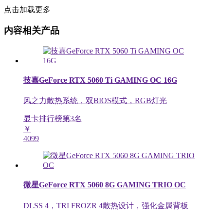
点击加载更多
内容相关产品
技嘉GeForce RTX 5060 Ti GAMING OC 16G
风之力散热系统，双BIOS模式，RGB灯光
显卡排行榜第
3
名
￥
4099
微星GeForce RTX 5060 8G GAMING TRIO OC
DLSS 4，TRI FROZR 4散热设计，强化金属背板