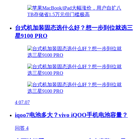
台式机加装固态选什么好？想一步到位就选三
星9100 PRO
4
07.07
iqoo7电池多大？vivo iQOO手机电池容量？
问答
4