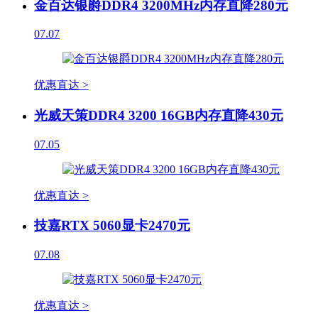
金百达银爵DDR4 3200MHz内存直降280元
07.07
优惠直达 >
光威天策DDR4 3200 16GB内存直降430元
07.05
优惠直达 >
技嘉RTX 5060显卡2470元
07.08
优惠直达 >