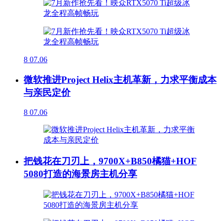
8
07.06
微软推进Project Helix主机革新，力求平衡成本
与亲民定价
8
07.06
把钱花在刀刃上，9700X+B850橘猫+HOF
5080打造的海景房主机分享