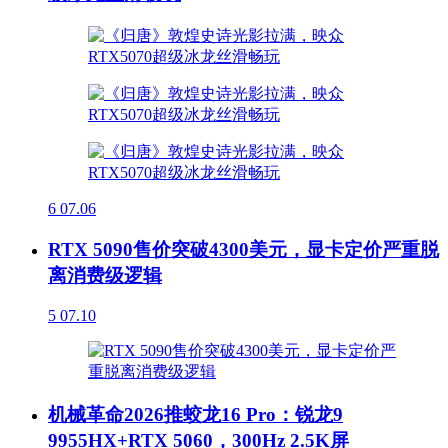
6
07.06
RTX 5090售价突破4300美元，显卡定价严重脱
离消费级逻辑
5
07.10
机械革命2026推蛟龙16 Pro：锐龙9
9955HX+RTX 5060，300Hz 2.5K屏