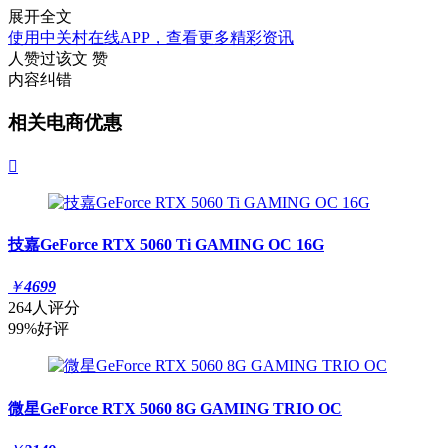
展开全文
使用中关村在线APP，查看更多精彩资讯
人赞过该文
赞
内容纠错
相关电商优惠

技嘉GeForce RTX 5060 Ti GAMING OC 16G
￥
4699
264人评分
99%好评
微星GeForce RTX 5060 8G GAMING TRIO OC