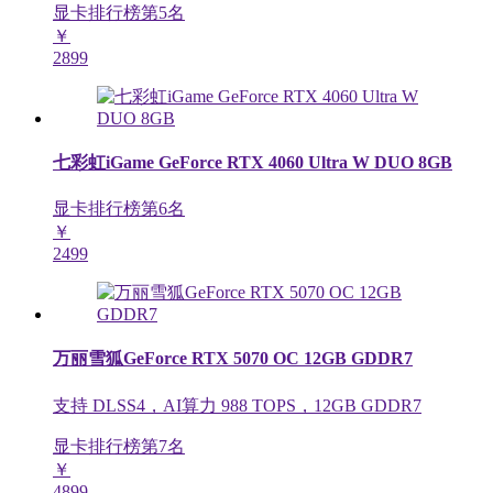
显卡排行榜第
5
名
￥
2899
七彩虹iGame GeForce RTX 4060 Ultra W DUO 8GB
显卡排行榜第
6
名
￥
2499
万丽雪狐GeForce RTX 5070 OC 12GB GDDR7
支持 DLSS4，AI算力 988 TOPS，12GB GDDR7
显卡排行榜第
7
名
￥
4899