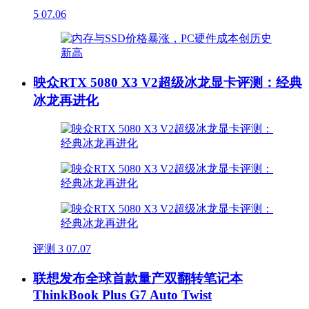
5
07.06
映众RTX 5080 X3 V2超级冰龙显卡评测：经典
冰龙再进化
评测
3
07.07
联想发布全球首款量产双翻转笔记本
ThinkBook Plus G7 Auto Twist