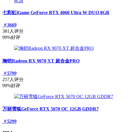
七彩虹iGame GeForce RTX 4060 Ultra W DUO 8GB
￥
3669
381人评分
99%好评
瀚铠Radeon RX 9070 XT 超合金PRO
￥
5799
257人评分
99%好评
万丽雪狐GeForce RTX 5070 OC 12GB GDDR7
￥
5299