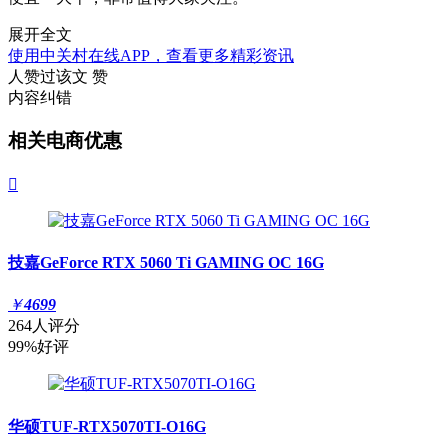
展开全文
使用中关村在线APP，查看更多精彩资讯
人赞过该文
赞
内容纠错
相关电商优惠

技嘉GeForce RTX 5060 Ti GAMING OC 16G
￥
4699
264人评分
99%好评
华硕TUF-RTX5070TI-O16G