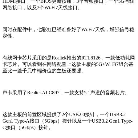
HDMI接口，一个BIOS更新按钮，3个音频接口，一个5G有线
网络接口，以及2个Wi-Fi7天线接口。
同时在配件中，七彩虹已经准备好了Wi-Fi7天线，增强信号稳
定性。
有线网卡芯片采用的是Realtek推出的RTL8126，一款低功耗网
卡芯片。可以看到在网络配置上这款主板的5G+Wi-Fi7组合甚
至比一些千元中端价位的主板还要强。
声卡采用了RealtekALC897，一款支持5.1声道的音频芯片。
这款主板的前置区域提供了2个USB2.0接针，一个USB3.2
Gen1 Type-A接口（5Gbps）接针以及一个USB3.2 Gen1 Type-
C接口（5Gbps）接针。