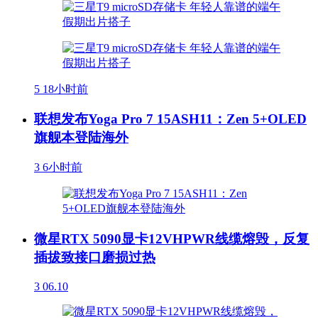
5
18小时前
联想发布Yoga Pro 7 15ASH11：Zen 5+OLED
旗舰本登陆海外
3
6小时前
微星RTX 5090显卡12VHPWR线缆熔毁，反复
插拔致接口磨损过热
3
06.10