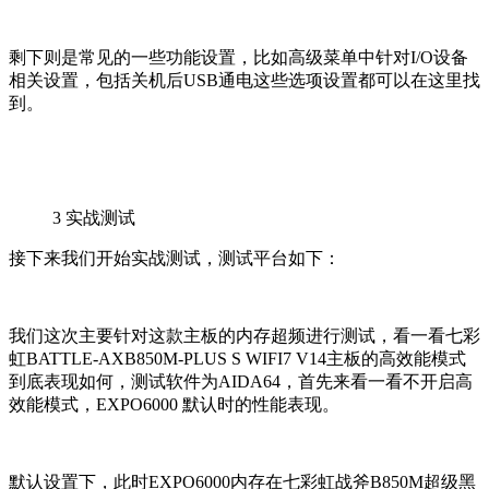
剩下则是常见的一些功能设置，比如高级菜单中针对I/O设备
相关设置，包括关机后USB通电这些选项设置都可以在这里找
到。
3
实战测试
接下来我们开始实战测试，测试平台如下：
我们这次主要针对这款主板的内存超频进行测试，看一看七彩
虹BATTLE-AXB850M-PLUS S WIFI7 V14主板的高效能模式
到底表现如何，测试软件为AIDA64，首先来看一看不开启高
效能模式，EXPO6000 默认时的性能表现。
默认设置下，此时EXPO6000内存在七彩虹战斧B850M超级黑