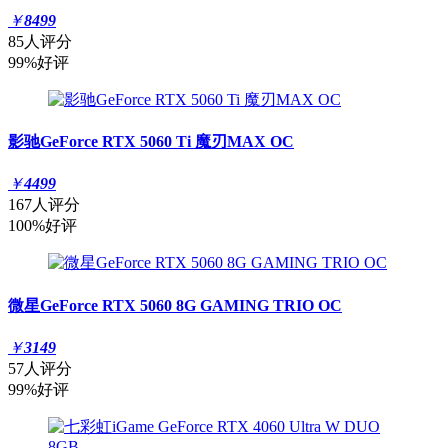
￥
8499
85人评分
99%好评
影驰GeForce RTX 5060 Ti 魔刃MAX OC
￥
4499
167人评分
100%好评
微星GeForce RTX 5060 8G GAMING TRIO OC
￥
3149
57人评分
99%好评