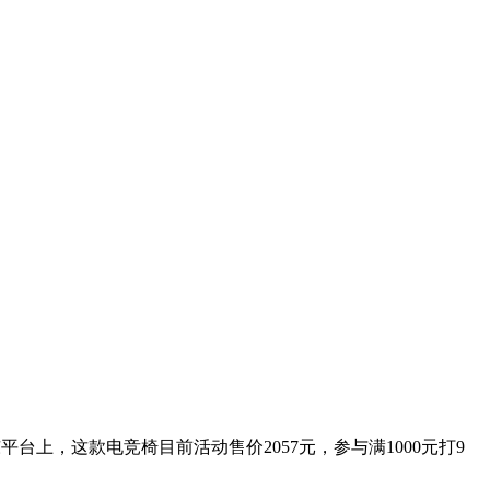
上，这款电竞椅目前活动售价2057元，参与满1000元打9