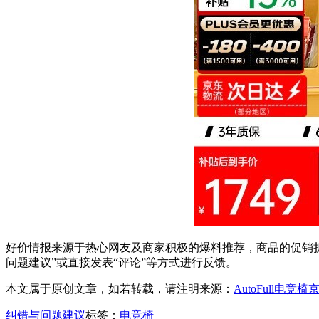
好价情报来源于热心网友及商家积极的爆料推荐，商品的促销折
问题建议”或直接发表“评论”等方式进行反馈。
本文属于原创文章，如若转载，请注明来源：
AutoFull电竞
纠错与问题建议
标签：
电竞椅