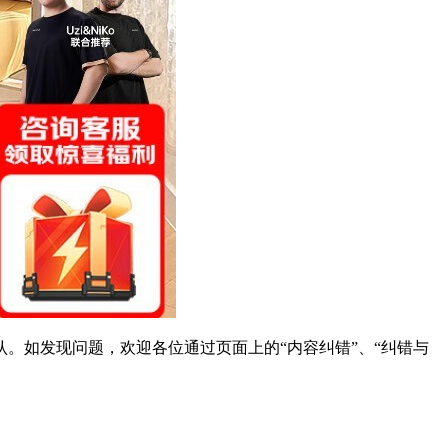
。如发现问题，欢迎各位通过页面上的“内容纠错”、“纠错与