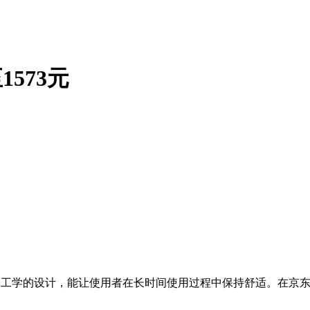
1573元
学的设计，能让使用者在长时间使用过程中保持舒适。在京东平台