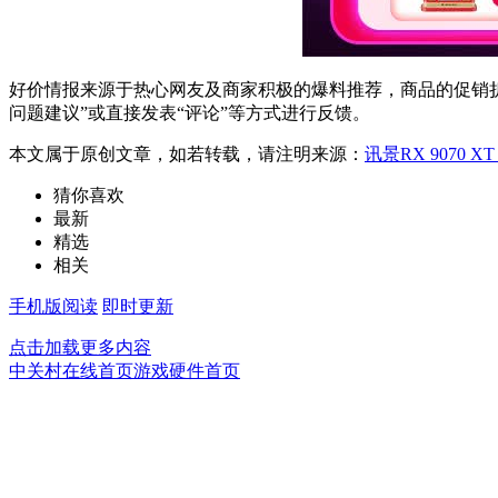
好价情报来源于热心网友及商家积极的爆料推荐，商品的促销折
问题建议”或直接发表“评论”等方式进行反馈。
本文属于原创文章，如若转载，请注明来源：
讯景RX 9070 
猜你喜欢
最新
精选
相关
手机版阅读
即时更新
点击加载更多内容
中关村在线首页
游戏硬件首页