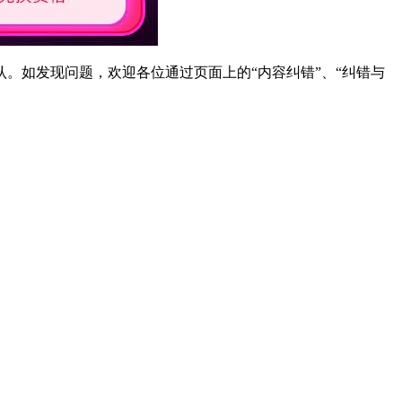
。如发现问题，欢迎各位通过页面上的“内容纠错”、“纠错与