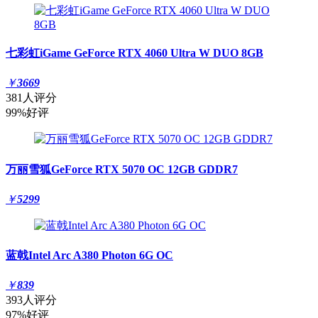
七彩虹iGame GeForce RTX 4060 Ultra W DUO 8GB
￥
3669
381人评分
99%好评
万丽雪狐GeForce RTX 5070 OC 12GB GDDR7
￥
5299
蓝戟Intel Arc A380 Photon 6G OC
￥
839
393人评分
97%好评