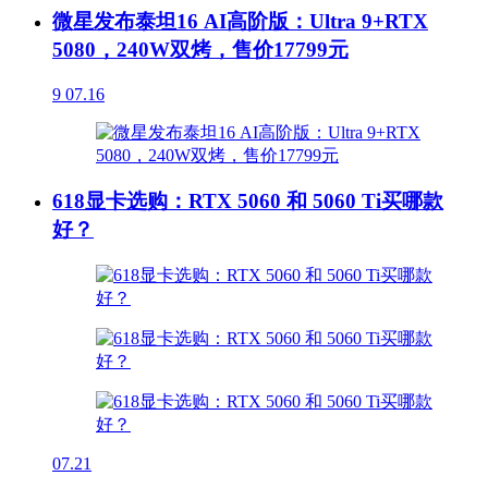
微星发布泰坦16 AI高阶版：Ultra 9+RTX
5080，240W双烤，售价17799元
9
07.16
618显卡选购：RTX 5060 和 5060 Ti买哪款
好？
07.21