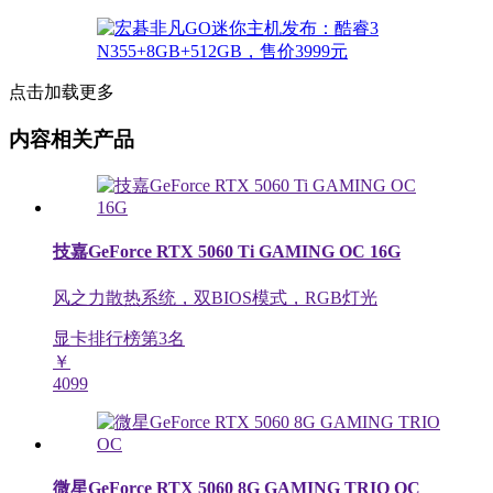
点击加载更多
内容相关产品
技嘉GeForce RTX 5060 Ti GAMING OC 16G
风之力散热系统，双BIOS模式，RGB灯光
显卡排行榜第
3
名
￥
4099
微星GeForce RTX 5060 8G GAMING TRIO OC