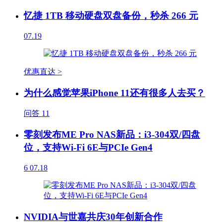
忆捷 1TB 移动硬盘双盘备份，秒杀 266 元
07.19
优惠直达 >
为什么感觉苹果iPhone 11还有很多人去买？
问答
11
零刻发布ME Pro NAS新品：i3-304双/四盘
位，支持Wi-Fi 6E与PCIe Gen4
6
07.18
NVIDIA与世嘉共庆30年创新合作