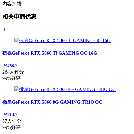
内容纠错
相关电商优惠

技嘉GeForce RTX 5060 Ti GAMING OC 16G
￥
4699
264人评分
99%好评
微星GeForce RTX 5060 8G GAMING TRIO OC
￥
3149
57人评分
99%好评