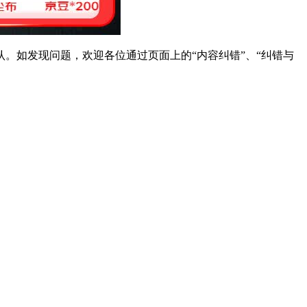
。如发现问题，欢迎各位通过页面上的“内容纠错”、“纠错与