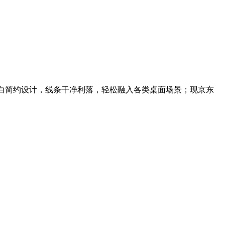
纯白简约设计，线条干净利落，轻松融入各类桌面场景；现京东