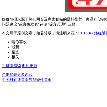
好价情报来源于热心网友及商家积极的爆料推荐，商品的促销折
问题建议”或直接发表“评论”等方式进行反馈。
本文属于原创文章，如若转载，请注明来源：
CHERRY矮红轴
猜你喜欢
最新
精选
相关
手机版阅读
即时更新
点击加载更多内容
中关村在线首页
游戏硬件首页