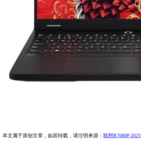
本文属于原创文章，如若转载，请注明来源：
联想R7000P 20