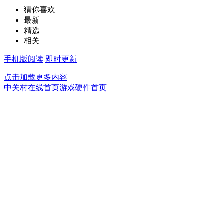
猜你喜欢
最新
精选
相关
手机版阅读
即时更新
点击加载更多内容
中关村在线首页
游戏硬件首页