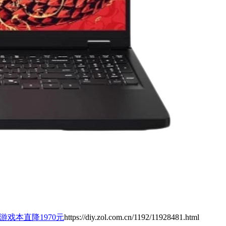
25游戏本直降1970元
https://diy.zol.com.cn/1192/11928481.html