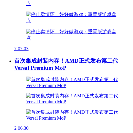
7
07.03
首次集成封装内存！AMD正式发布第二代
Versal Premium MoP
2
06.30