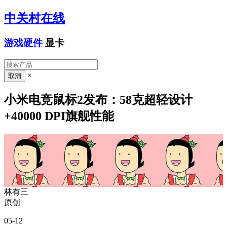
中关村在线
游戏硬件
显卡
×
小米电竞鼠标2发布：58克超轻设计
+40000 DPI旗舰性能
林有三
原创
05-12