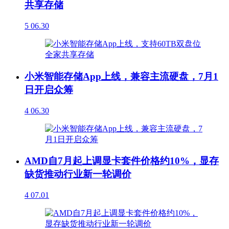
共享存储
5
06.30
小米智能存储App上线，兼容主流硬盘，7月1
日开启众筹
4
06.30
AMD自7月起上调显卡套件价格约10%，显存
缺货推动行业新一轮调价
4
07.01