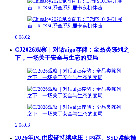
8
08.02
CJ2026观察｜对话aigo存储：全品类陈列之
下，一场关于安全与生态的变局
2
08.03
2026年PC供应链持续承压：内存、SSD紧缺推