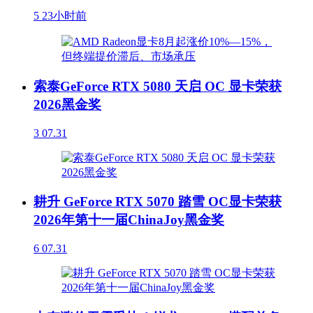
5
23小时前
索泰GeForce RTX 5080 天启 OC 显卡荣获
2026黑金奖
3
07.31
耕升 GeForce RTX 5070 踏雪 OC显卡荣获
2026年第十一届ChinaJoy黑金奖
6
07.31