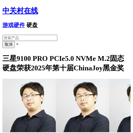
中关村在线
游戏硬件
硬盘
×
三星9100 PRO PCIe5.0 NVMe M.2固态
硬盘荣获2025年第十届ChinaJoy黑金奖