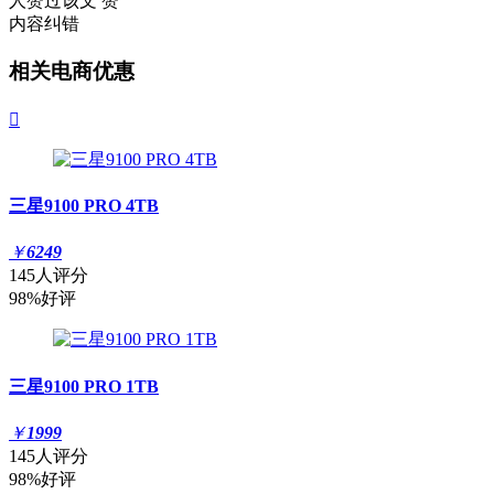
人赞过该文
赞
内容纠错
相关电商优惠

三星9100 PRO 4TB
￥
6249
145人评分
98%好评
三星9100 PRO 1TB
￥
1999
145人评分
98%好评