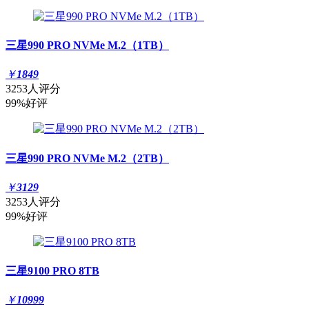
三星990 PRO NVMe M.2（1TB）
￥
1849
3253人评分
99%好评
三星990 PRO NVMe M.2（2TB）
￥
3129
3253人评分
99%好评
三星9100 PRO 8TB
￥
10999