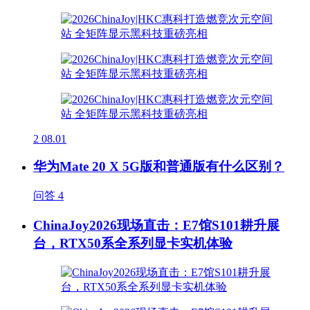
2
08.01
华为Mate 20 X 5G版和普通版有什么区别？
问答
4
ChinaJoy2026现场直击：E7馆S101耕升展
台，RTX50系全系列显卡实机体验