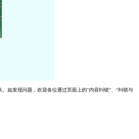
。如发现问题，欢迎各位通过页面上的“内容纠错”、“纠错与