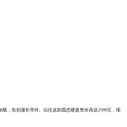
速加载，告别漫长等待。以往这款固态硬盘售价高达2599元，现