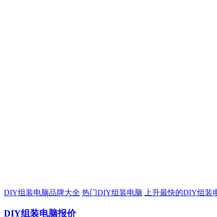
DIY组装电脑品牌大全
热门DIY组装电脑
上升最快的DIY组装
DIY组装电脑报价